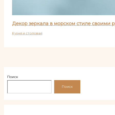
Декор зеркала в морском стиле своими 
Кухня и столовая
Поиск
Поиск