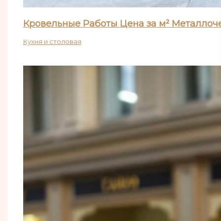
Кровельные Работы Цена за м² Металло
Кухня и столовая