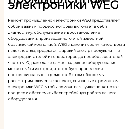
электроники WEG
Ремонт промышленной электроники WEG представляет
собой важный процесс, который включает в себя
диагностику, обслуживание и восстановление
оборудования, произведенного этой известной
бразильской компанией. WEG знаменит своим качеством и
надежностью, предлагая широкий спектр продукции — от
электродвигателей и генераторов до преобразователей
частоты. Однако даже самое надежное оборудование
может выйти из строя, что требует проведения
профессионального ремонта. В этом обзоре мы
рассмотрим ключевые аспекты, связанные с ремонтом
электроники WEG, чтобы помочь вам лучше понять этот
процесс и обеспечить бесперебойную работу вашего
оборудования.