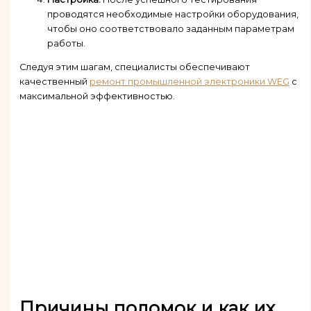
проводятся необходимые настройки оборудования,
чтобы оно соответствовало заданным параметрам
работы.
Следуя этим шагам, специалисты обеспечивают
качественный
ремонт промышленной электроники WEG
с
максимальной эффективностью.
Причины поломок и как их