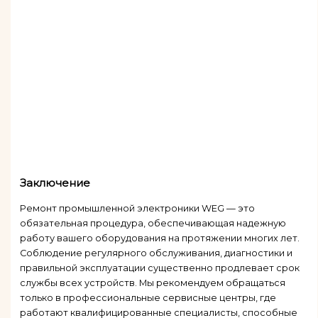
Заключение
Ремонт промышленной электроники WEG — это
обязательная процедура, обеспечивающая надежную
работу вашего оборудования на протяжении многих лет.
Соблюдение регулярного обслуживания, диагностики и
правильной эксплуатации существенно продлевает срок
службы всех устройств. Мы рекомендуем обращаться
только в профессиональные сервисные центры, где
работают квалифицированные специалисты, способные