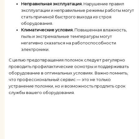
Неправильная эксплуатация.
Нарушение правил
эксплуатации и неправильные режимы работы могут
стать причиной быстрого выхода из строя
оборудования.
Климатические условия.
Повышенная влажность,
пыль и экстремальные температуры могут
негативно сказаться на работоспособности
электроники.
С целью предотвращения поломок следует регулярно
проводить профилактические осмотры и поддерживать
оборудование в оптимальных условиях. Важно помнить,
что профессиональный сервис — это не только
устранение поломки, но и возможность продлить срок
службы вашего оборудования.