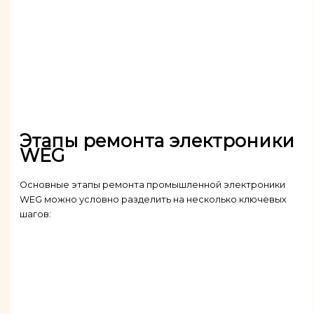
Этапы ремонта электроники
WEG
Основные этапы ремонта промышленной электроники
WEG можно условно разделить на несколько ключевых
шагов: