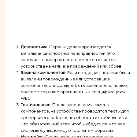
Диагностика.
Первым делом производится
детальная диагностика неисправностей. Это
включает проверку всех элементов и систем
устройства на наличие повреждений или сбоев.
Замена компонентов.
Если в ходе диагностики были
выявлены поврежденные или устаревшие
компоненты, они должны быть заменены на новые,
соответствующие оригинальным спецификациям
WEG.
Тестирование.
После завершения замены
компонентов, на устройстве проводятся тесты для
проверки его работоспособности и стабильности.
Это обязательный этап, чтобы убедиться, что все
системы функционируют должным образом.
Настройка.
После успешного тестирования