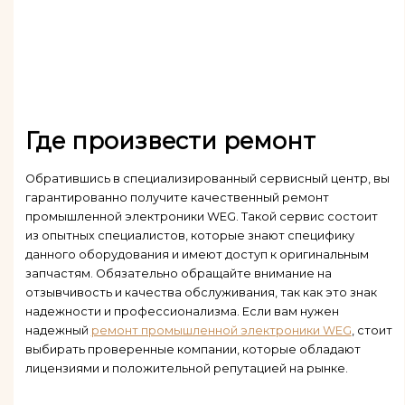
Где произвести ремонт
Обратившись в специализированный сервисный центр, вы
гарантированно получите качественный ремонт
промышленной электроники WEG. Такой сервис состоит
из опытных специалистов, которые знают специфику
данного оборудования и имеют доступ к оригинальным
запчастям. Обязательно обращайте внимание на
отзывчивость и качества обслуживания, так как это знак
надежности и профессионализма. Если вам нужен
надежный
ремонт промышленной электроники WEG
, стоит
выбирать проверенные компании, которые обладают
лицензиями и положительной репутацией на рынке.