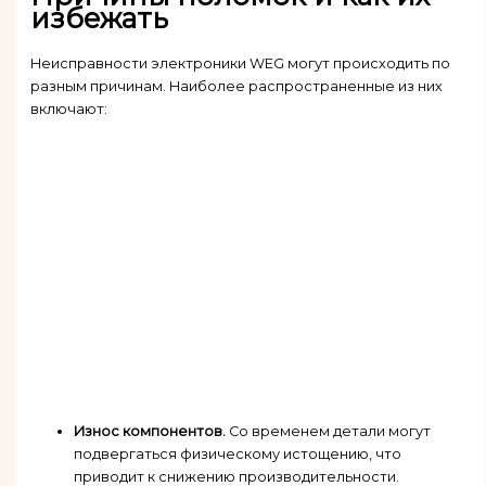
избежать
Неисправности электроники WEG могут происходить по
разным причинам. Наиболее распространенные из них
включают:
Износ компонентов.
Со временем детали могут
подвергаться физическому истощению, что
приводит к снижению производительности.