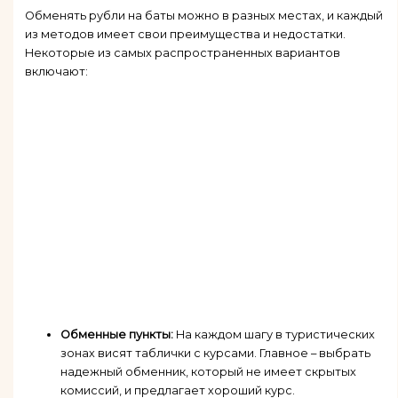
Обменять рубли на баты можно в разных местах, и каждый
из методов имеет свои преимущества и недостатки.
Некоторые из самых распространенных вариантов
включают:
Обменные пункты:
На каждом шагу в туристических
зонах висят таблички с курсами. Главное – выбрать
надежный обменник, который не имеет скрытых
комиссий, и предлагает хороший курс.