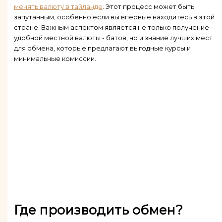
менять валюту в тайланде
. Этот процесс может быть
запутанным, особенно если вы впервые находитесь в этой
стране. Важным аспектом является не только получение
удобной местной валюты - батов, но и знание лучших мест
для обмена, которые предлагают выгодные курсы и
минимальные комиссии.
Где производить обмен?