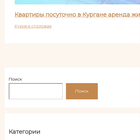
Квартиры посуточно в Кургане аренда ж
Кухня и столовая
Поиск
Поиск
Категории