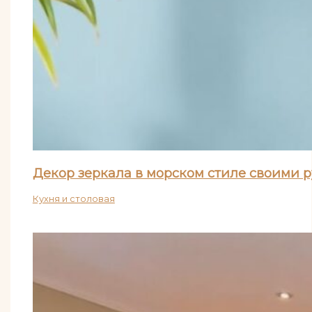
Декор зеркала в морском стиле своими 
Кухня и столовая