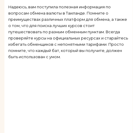
Надеюсь, вам поступила полезная информация по
вопросам обмена валюты в Таиланде. Помните о
преимуществах различных платформ для обмена, а также
о том, что для поиска лучших курсов стоит
путешествовать по разным обменным пунктам. Всегда
проверяйте курсы на официальных ресурсах и старайтесь
избегать обменщиков с непонятными тарифами. Просто
помните, что каждый бат, который вы получите, должен
быть использован с умом.