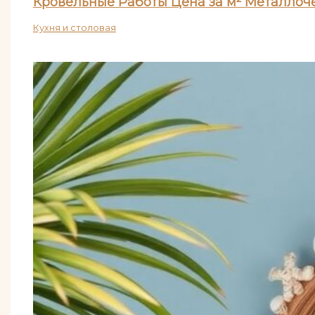
Кровельные Работы Цена за м² Металло
Кухня и столовая