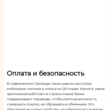
Оплата и безопасность
В современном Таиланде также широко доступны
мобильные платежи и оплата по QR-кодам. Изучите, какие
приложения работают в стране и какие банки
поддерживают переводы, чтобы иметь возможность
совершать покупку, не обращаясь в обменники. Это
обеспечит не только удобство, но и безопасность ваших