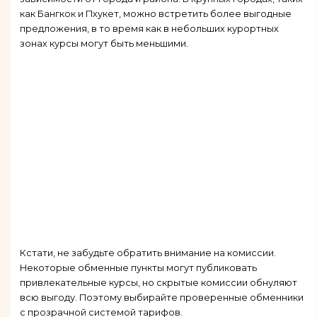
как Бангкок и Пхукет, можно встретить более выгодные
предложения, в то время как в небольших курортных
зонах курсы могут быть меньшими.
Кстати, не забудьте обратить внимание на комиссии.
Некоторые обменные пункты могут публиковать
привлекательные курсы, но скрытые комиссии обнуляют
всю выгоду. Поэтому выбирайте проверенные обменники
с прозрачной системой тарифов.