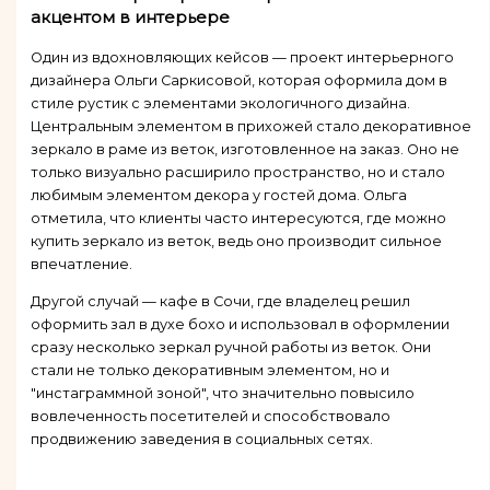
акцентом в интерьере
Один из вдохновляющих кейсов — проект интерьерного
дизайнера Ольги Саркисовой, которая оформила дом в
стиле рустик с элементами экологичного дизайна.
Центральным элементом в прихожей стало декоративное
зеркало в раме из веток, изготовленное на заказ. Оно не
только визуально расширило пространство, но и стало
любимым элементом декора у гостей дома. Ольга
отметила, что клиенты часто интересуются, где можно
купить зеркало из веток, ведь оно производит сильное
впечатление.
Другой случай — кафе в Сочи, где владелец решил
оформить зал в духе бохо и использовал в оформлении
сразу несколько зеркал ручной работы из веток. Они
стали не только декоративным элементом, но и
"инстаграммной зоной", что значительно повысило
вовлеченность посетителей и способствовало
продвижению заведения в социальных сетях.