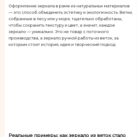
Оформление зеркала в раме из натуральных материалов
— это способ объединить эстетику и экологичность. Ветки,
собранные в лесу или у моря, тщательно обработаны,
чтобы сохранить текстуру и цвет, а значит, каждое
зеркало — уникально. Это не товар с поточного
производства, а зеркало ручной работы из веток, за
которым стоит история, идея и творческий подход.
Реальные примеры: как зеркало из веток стало