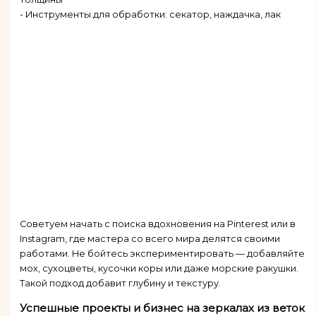
- Инструменты для обработки: секатор, наждачка, лак
Советуем начать с поиска вдохновения на Pinterest или в
Instagram, где мастера со всего мира делятся своими
работами. Не бойтесь экспериментировать — добавляйте
мох, сухоцветы, кусочки коры или даже морские ракушки.
Такой подход добавит глубину и текстуру.
Успешные проекты и бизнес на зеркалах из веток