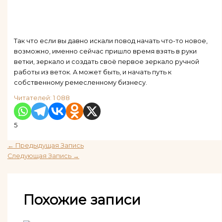
Так что если вы давно искали повод начать что-то новое,
возможно, именно сейчас пришло время взять в руки
ветки, зеркало и создать своё первое зеркало ручной
работы из веток. А может быть, и начать путь к
собственному ремесленному бизнесу.
Читателей:
1 088
5
←
Предыдущая Запись
Следующая Запись
→
Похожие записи