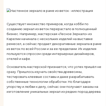
Существует множество примеров, когда хобби по
созданию зеркал из веток перерастало в полноценный
бизнес. Например, мастерская «Лесное Зеркало» из
Карелии начинала с нескольких изделий на выставке
ремесел, а сейчас продает декоративные зеркала в раме
из веток по всей России и за ее пределами. Их изделия
пользуются спросом среди интерьерных дизайнеров,
отелей и кафе.
Основатель мастерской признается, что успех пришёл не
сразу. Пришлось изучать свойства древесины,
тестировать клеевые составы и даже разрабатывать
собственные технологии обработки. Но благодаря
упорству и любви к делу, сейчас они получают заказы на
изготовление уникальных зеркал из редких пород дерева.