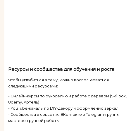
Ресурсы и сообщества для обучения и роста
Чтобы углубиться в тему, можно воспользоваться
следующими ресурсами:
- Онлайн-курсы по рукоделию и работе с деревом (Skillbox,
Udemy, Артель)
- YouTube-каналы по DIY-декору и оформлению зеркал
- Сообщества в соцсетях: ВКонтакте и Telegram-группы
мастеров ручной работы