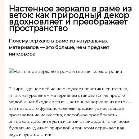
Настенное зеркало в раме из
веток: как природный декор
вдохновляет и преображает
пространство
Почему зеркало в раме из натуральных
материалов — это больше, чем предмет
интерьера
В мире, где нас всё чаще окружает пластик и синтетика,
тяга к натуральным материалам становится не просто
модой, а необходимостью. Настенное зеркало из веток —
это не просто функциональный предмет, а настоящее
произведение искусства, способное преобразить
интерьер, добавить уюта и связи с природой. Такая вещь
буквально "дышит" природой и при этом отражает ваш
вкус и чувство стиля.