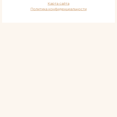
Карта сайта
Политика конфиденциальности