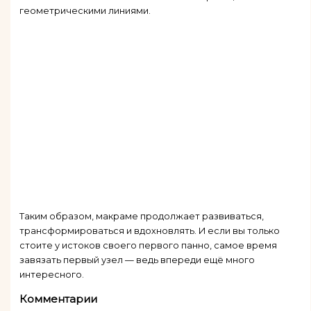
геометрическими линиями.
Таким образом, макраме продолжает развиваться,
трансформироваться и вдохновлять. И если вы только
стоите у истоков своего первого панно, самое время
завязать первый узел — ведь впереди ещё много
интересного.
Комментарии