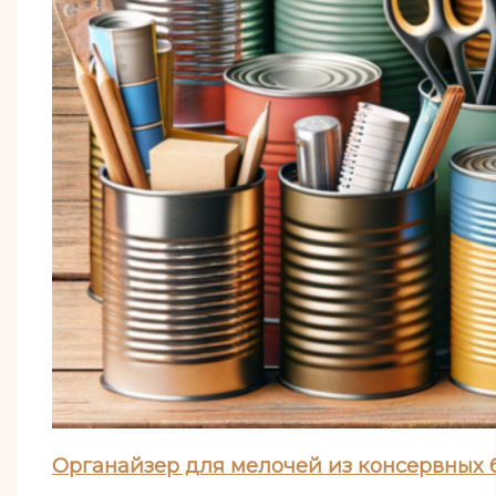
Органайзер для мелочей из консервных 