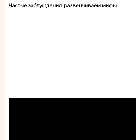
Частые заблуждения: развенчиваем мифы