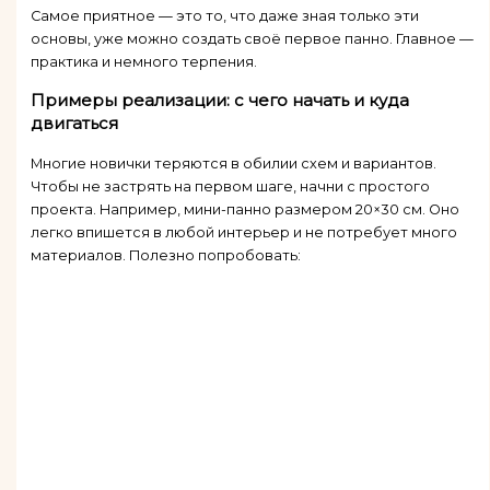
Самое приятное — это то, что даже зная только эти
основы, уже можно создать своё первое панно. Главное —
практика и немного терпения.
Примеры реализации: с чего начать и куда
двигаться
Многие новички теряются в обилии схем и вариантов.
Чтобы не застрять на первом шаге, начни с простого
проекта. Например, мини-панно размером 20×30 см. Оно
легко впишется в любой интерьер и не потребует много
материалов. Полезно попробовать: