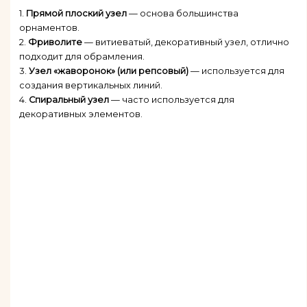
1.
Прямой плоский узел
— основа большинства
орнаментов.
2.
Фриволите
— витиеватый, декоративный узел, отлично
подходит для обрамления.
3.
Узел «жаворонок» (или репсовый)
— используется для
создания вертикальных линий.
4.
Спиральный узел
— часто используется для
декоративных элементов.