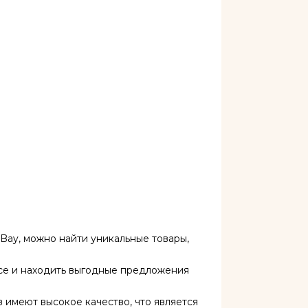
Bay, можно найти уникальные товары,
се и находить выгодные предложения
 имеют высокое качество, что является