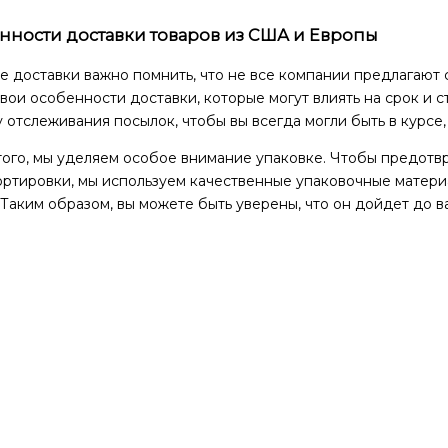
нности доставки товаров из США и Европы
е доставки важно помнить, что не все компании предлагают
вои особенности доставки, которые могут влиять на срок и 
 отслеживания посылок, чтобы вы всегда могли быть в курсе,
того, мы уделяем особое внимание упаковке. Чтобы предотв
ртировки, мы используем качественные упаковочные материа
 Таким образом, вы можете быть уверены, что он дойдет до в