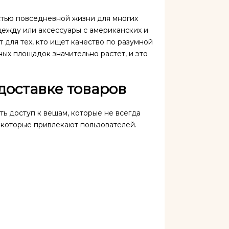
стью повседневной жизни для многих
дежду или аксессуары с американских и
 для тех, кто ищет качество по разумной
ых площадок значительно растет, и это
доставке товаров
ь доступ к вещам, которые не всегда
 которые привлекают пользователей.