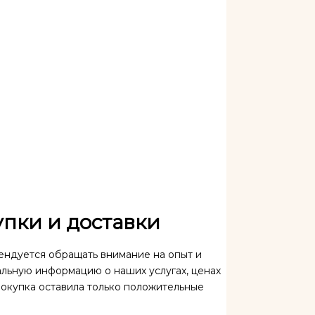
пки и доставки
ендуется обращать внимание на опыт и
льную информацию о наших услугах, ценах
покупка оставила только положительные