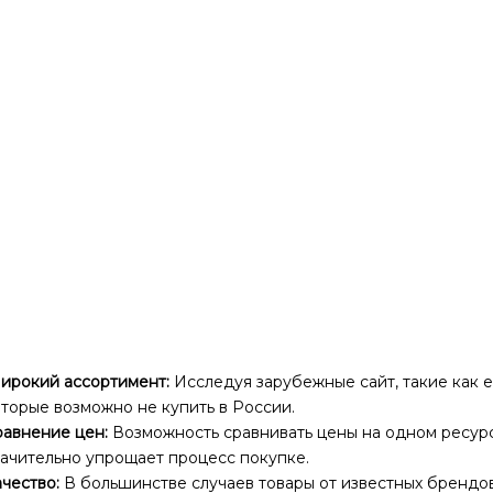
ирокий ассортимент:
Исследуя зарубежные сайт, такие как e
торые возможно не купить в России.
равнение цен:
Возможность сравнивать цены на одном ресур
начительно упрощает процесс покупке.
чество:
В большинстве случаев товары от известных брендов