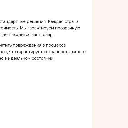
 стандартные решения. Каждая страна
стоимость. Мы гарантируем прозрачную
 где находится ваш товар.
ратить повреждения в процессе
лы, что гарантирует сохранность вашего
ас в идеальном состоянии.