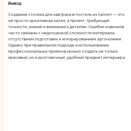
Вывод
Создание столика для завтрака в постель из паллет — это
не просто креативная затея, а проект, требующий
точности, знаний и внимания к деталям. Ошибки новичков
часто связаны с недооценкой сложности материала,
отсутствием подготовки и игнорированием эргономики.
Однако при правильном подходе и использовании
профессиональных приёмов можно создать не только
красивый, но и долговечный, удобный предмет интерьера.