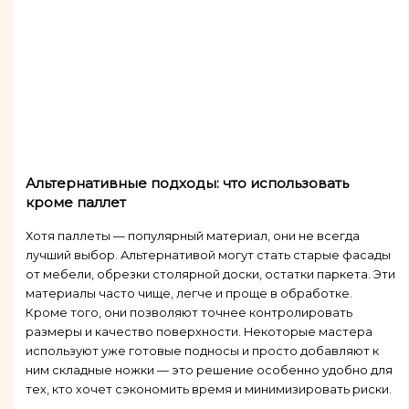
Альтернативные подходы: что использовать
кроме паллет
Хотя паллеты — популярный материал, они не всегда
лучший выбор. Альтернативой могут стать старые фасады
от мебели, обрезки столярной доски, остатки паркета. Эти
материалы часто чище, легче и проще в обработке.
Кроме того, они позволяют точнее контролировать
размеры и качество поверхности. Некоторые мастера
используют уже готовые подносы и просто добавляют к
ним складные ножки — это решение особенно удобно для
тех, кто хочет сэкономить время и минимизировать риски.