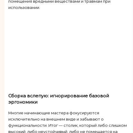
помещения вредными веществами и травмам при
использовании.
Сборка вслепую: игнорирование базовой
эргономики
Многие начинающие мастера фокусируются
исключительно на внешнем виде и забывают о
функциональности. Итог — столик, который либо слишком
высокий, либо неустойчивый, либо не помещается на