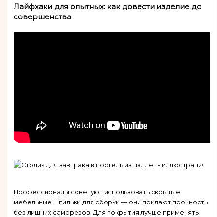
Лайфхаки для опытных: как довести изделие до
совершенства
Профессионалы советуют использовать скрытые
мебельные шпильки для сборки — они придают прочность
без лишних саморезов. Для покрытия лучше применять