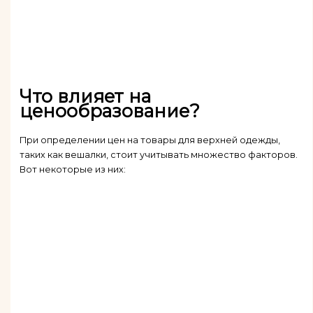
Что влияет на
ценообразование?
При определении цен на товары для верхней одежды,
таких как вешалки, стоит учитывать множество факторов.
Вот некоторые из них: