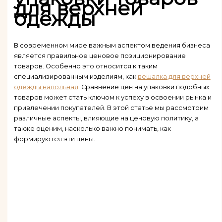
для верхней
одежды
В современном мире важным аспектом ведения бизнеса
является правильное ценовое позиционирование
товаров. Особенно это относится к таким
специализированным изделиям, как
вешалка для верхней
одежды напольная
. Сравнение цен на упаковки подобных
товаров может стать ключом к успеху в освоении рынка и
привлечении покупателей. В этой статье мы рассмотрим
различные аспекты, влияющие на ценовую политику, а
также оценим, насколько важно понимать, как
формируются эти цены.