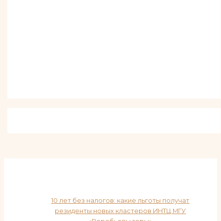
10 лет без налогов: какие льготы получат
резиденты новых кластеров ИНТЦ МГУ