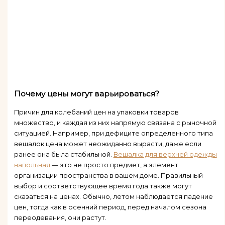
Почему цены могут варьироваться?
Причин для колебаний цен на упаковки товаров
множество, и каждая из них напрямую связана с рыночной
ситуацией. Например, при дефиците определенного типа
вешалок цена может неожиданно вырасти, даже если
ранее она была стабильной.
Вешалка для верхней одежды
напольная
— это не просто предмет, а элемент
организации пространства в вашем доме. Правильный
выбор и соответствующее время года также могут
сказаться на ценах. Обычно, летом наблюдается падение
цен, тогда как в осенний период, перед началом сезона
переодевания, они растут.