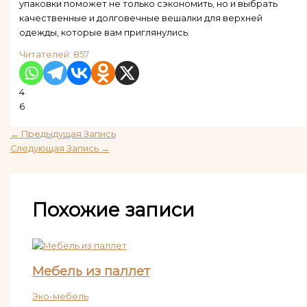
упаковки поможет не только сэкономить, но и выбрать
качественные и долговечные вешалки для верхней
одежды, которые вам приглянулись.
Читателей:
857
4
6
←
Предыдущая Запись
Следующая Запись
→
Похожие записи
Мебель из паллет
Эко-мебель