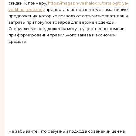
скидки. К примеру,
https://magazin-veshalok.ru/catalog/dlya-
verkhnej-odezhdy
предоставляет различные заманчивые
предложения, которые позволяют оптимизировать ваши
затраты при покупке товаров для верхней одежды.
Специальные предложения могут существенно помочь
при формировании правильного заказа и экономии
средств.
Не забывайте, что разумный подход в сравнении цен на