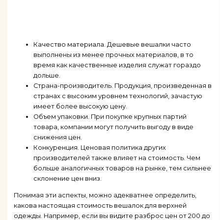
Качество материала. Дешевые вешалки часто
выполнены из менее прочных материалов, в то
время как качественные изделия служат гораздо
дольше.
Страна-производитель. Продукция, произведенная в
странах с высоким уровнем технологий, зачастую
имеет более высокую цену.
Объем упаковки. При покупке крупных партий
товара, компании могут получить выгоду в виде
снижения цен.
Конкуренция. Ценовая политика других
производителей также влияет на стоимость. Чем
больше аналогичных товаров на рынке, тем сильнее
склонение цен вниз.
Понимая эти аспекты, можно адекватнее определить,
какова настоящая стоимость вешалок для верхней
одежды. Например, если вы видите разброс цен от 200 до