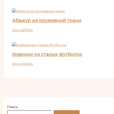
Абажур из кружевной ткани
Эко-мебель
Коврики из старых футболок
Эко-мебель
Поиск