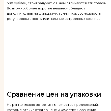
500 рублей, стоит задуматься, чем отличаются эти товары.
Возможно, более дорогие вешалки обладают
дополнительными функциями, такими как возможность
регулировки высоты или наличие встроенных крючков.
Сравнение цен на упаковки
На рынке можно встретить множество предложений,
которые отличаются по цене и качеству. Сравнение