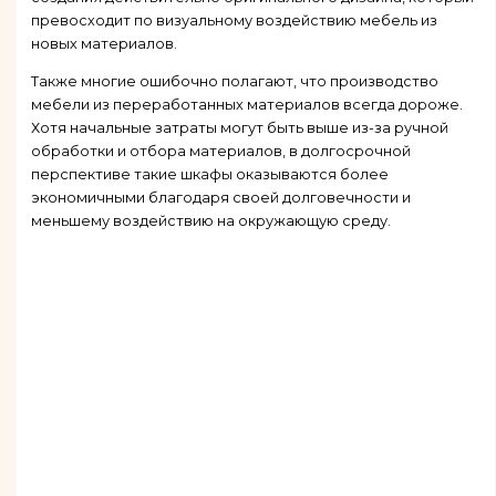
превосходит по визуальному воздействию мебель из
новых материалов.
Также многие ошибочно полагают, что производство
мебели из переработанных материалов всегда дороже.
Хотя начальные затраты могут быть выше из-за ручной
обработки и отбора материалов, в долгосрочной
перспективе такие шкафы оказываются более
экономичными благодаря своей долговечности и
меньшему воздействию на окружающую среду.