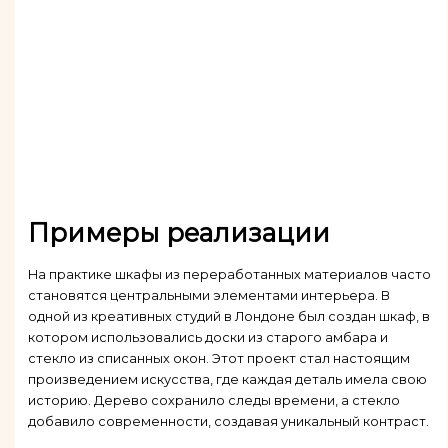
Примеры реализации
На практике шкафы из переработанных материалов часто
становятся центральными элементами интерьера. В
одной из креативных студий в Лондоне был создан шкаф, в
котором использовались доски из старого амбара и
стекло из списанных окон. Этот проект стал настоящим
произведением искусства, где каждая деталь имела свою
историю. Дерево сохранило следы времени, а стекло
добавило современности, создавая уникальный контраст.