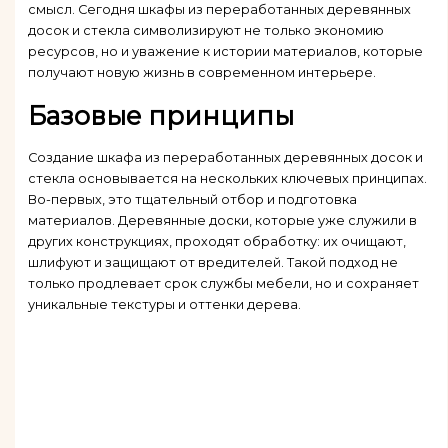
смысл. Сегодня шкафы из переработанных деревянных
досок и стекла символизируют не только экономию
ресурсов, но и уважение к истории материалов, которые
получают новую жизнь в современном интерьере.
Базовые принципы
Создание шкафа из переработанных деревянных досок и
стекла основывается на нескольких ключевых принципах.
Во-первых, это тщательный отбор и подготовка
материалов. Деревянные доски, которые уже служили в
других конструкциях, проходят обработку: их очищают,
шлифуют и защищают от вредителей. Такой подход не
только продлевает срок службы мебели, но и сохраняет
уникальные текстуры и оттенки дерева.