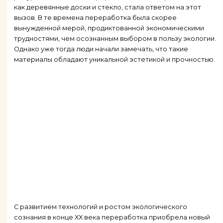
как деревянные доски и стекло, стала ответом на этот
вызов. В те времена переработка была скорее
вынужденной мерой, продиктованной экономическими
трудностями, чем осознанным выбором в пользу экологии.
Однако уже тогда люди начали замечать, что такие
материалы обладают уникальной эстетикой и прочностью.
С развитием технологий и ростом экологического
сознания в конце XX века переработка приобрела новый