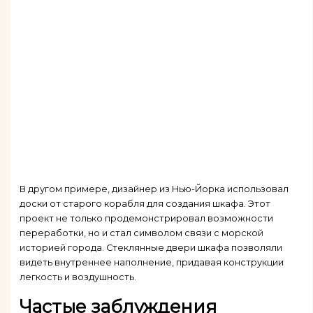
В другом примере, дизайнер из Нью-Йорка использовал
доски от старого корабля для создания шкафа. Этот
проект не только продемонстрировал возможности
переработки, но и стал символом связи с морской
историей города. Стеклянные двери шкафа позволяли
видеть внутреннее наполнение, придавая конструкции
легкость и воздушность.
Частые заблуждения