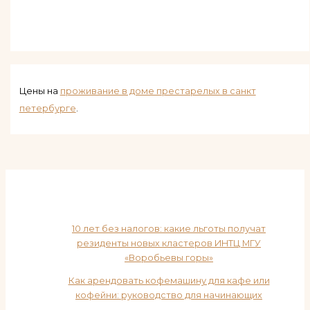
Цены на
проживание в доме престарелых в санкт
петербурге
.
10 лет без налогов: какие льготы получат
резиденты новых кластеров ИНТЦ МГУ
«Воробьевы горы»
Как арендовать кофемашину для кафе или
кофейни: руководство для начинающих