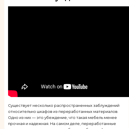
Существует несколько распространенных заблуждений
относительно шкафов из переработанных материалов.
Одно из них — это убеждение, что такая мебель менее
прочная и надежная. На самом деле, переработанные