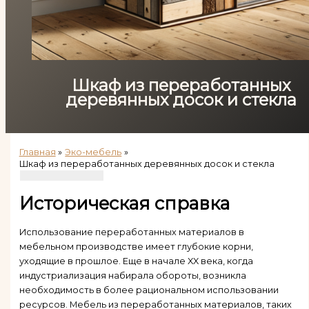
Шкаф из переработанных
деревянных досок и стекла
Главная
Эко-мебель
Шкаф из переработанных деревянных досок и стекла
Историческая справка
Использование переработанных материалов в
мебельном производстве имеет глубокие корни,
уходящие в прошлое. Еще в начале XX века, когда
индустриализация набирала обороты, возникла
необходимость в более рациональном использовании
ресурсов. Мебель из переработанных материалов, таких