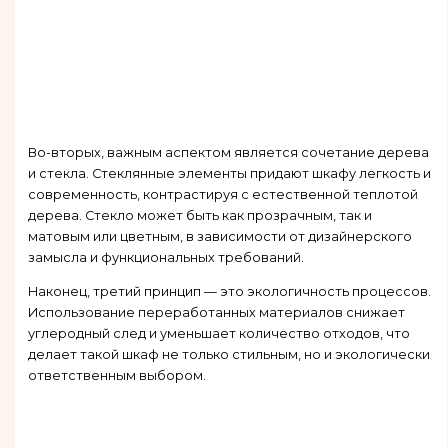
Во-вторых, важным аспектом является сочетание дерева
и стекла. Стеклянные элементы придают шкафу легкость и
современность, контрастируя с естественной теплотой
дерева. Стекло может быть как прозрачным, так и
матовым или цветным, в зависимости от дизайнерского
замысла и функциональных требований.
Наконец, третий принцип — это экологичность процессов.
Использование переработанных материалов снижает
углеродный след и уменьшает количество отходов, что
делает такой шкаф не только стильным, но и экологически
ответственным выбором.