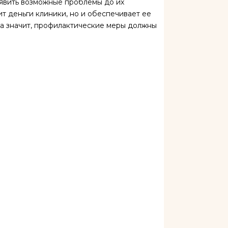
явить возможные проблемы до их
т деньги клиники, но и обеспечивает ее
 а значит, профилактические меры должны