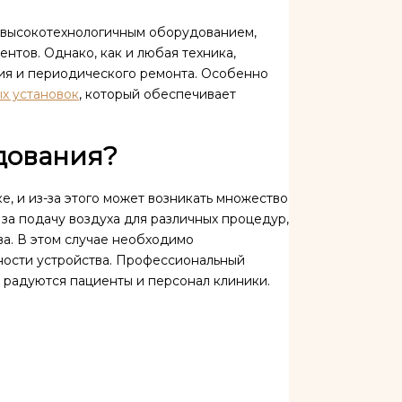
 высокотехнологичным оборудованием,
нтов. Однако, как и любая техника,
ия и периодического ремонта. Особенно
х установок
, который обеспечивает
дования?
, и из-за этого может возникать множество
за подачу воздуха для различных процедур,
ева. В этом случае необходимо
ности устройства. Профессиональный
о радуются пациенты и персонал клиники.