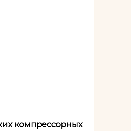
ких компрессорных