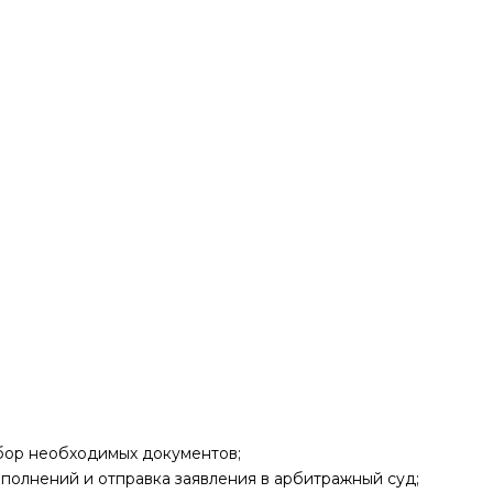
бор необходимых документов;
полнений и отправка заявления в арбитражный суд;