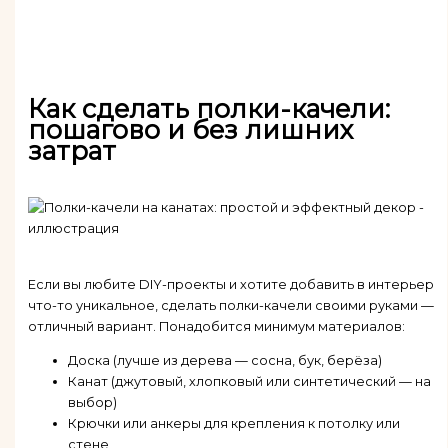
Как сделать полки-качели:
пошагово и без лишних
затрат
Если вы любите DIY-проекты и хотите добавить в интерьер
что-то уникальное, сделать полки-качели своими руками —
отличный вариант. Понадобится минимум материалов:
Доска (лучше из дерева — сосна, бук, берёза)
Канат (джутовый, хлопковый или синтетический — на
выбор)
Крючки или анкеры для крепления к потолку или
стене