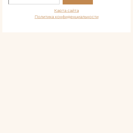
Карта сайта
Политика конфиденциальности