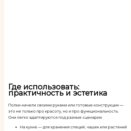
Где использовать:
практичность и эстетика
Полки-качели своими руками или готовые конструкции —
это не только про красоту, но и про функциональность.
Они легко адаптируются под разные сценарии:
На кухне — для хранения специй, чашек или растений