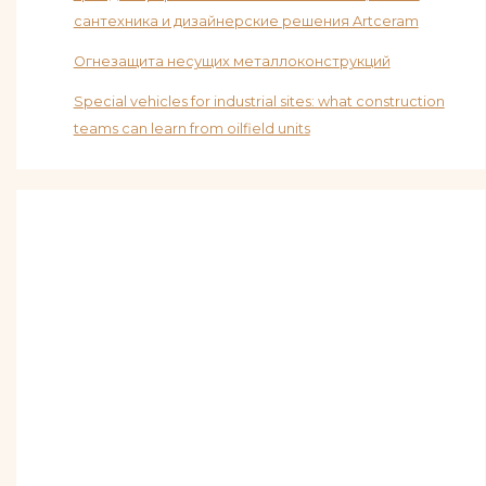
сантехника и дизайнерские решения Artceram
Огнезащита несущих металлоконструкций
Special vehicles for industrial sites: what construction
teams can learn from oilfield units