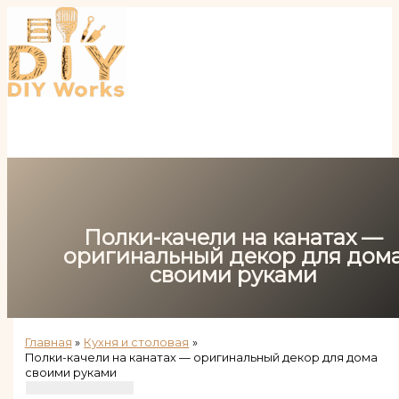
Перейти
к
содержимому
Полки-качели на канатах —
оригинальный декор для дом
своими руками
Главная
Кухня и столовая
Полки-качели на канатах — оригинальный декор для дома
своими руками