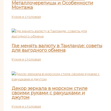
Металлочерепицы и Особенности
Монтажа
Кухня и столовая
Где менять валюту в Таиланде: советы
для выгодного обмена
Кухня и столовая
Декор зеркала в морском стиле
своими руками с ракушками и
джутом
Кухня и столовая