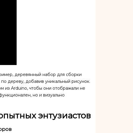
ример, деревянный набор для сборки
по дереву, добавив уникальный рисунок.
м из Arduino, чтобы они отображали не
 функционален, но и визуально
опытных энтузиастов
оров