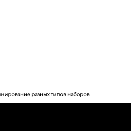
нирование разных типов наборов