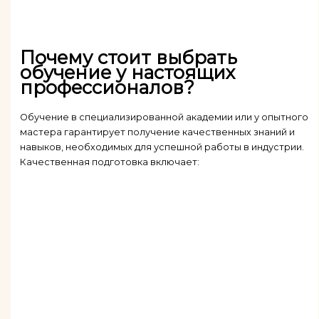
Почему стоит выбрать
обучение у настоящих
профессионалов?
Обучение в специализированной академии или у опытного
мастера гарантирует получение качественных знаний и
навыков, необходимых для успешной работы в индустрии.
Качественная подготовка включает: