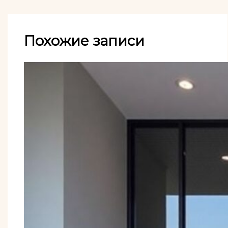
Похожие записи