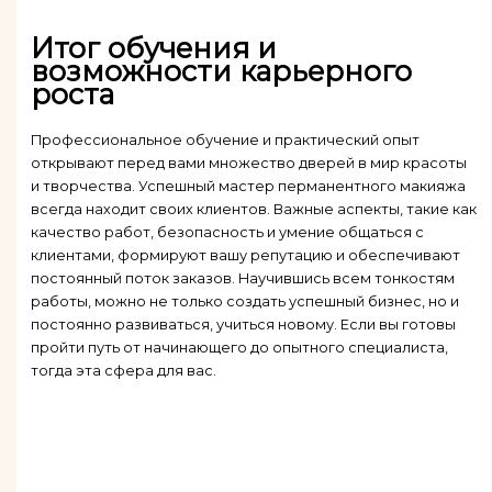
Итог обучения и
возможности карьерного
роста
Профессиональное обучение и практический опыт
открывают перед вами множество дверей в мир красоты
и творчества. Успешный мастер перманентного макияжа
всегда находит своих клиентов. Важные аспекты, такие как
качество работ, безопасность и умение общаться с
клиентами, формируют вашу репутацию и обеспечивают
постоянный поток заказов. Научившись всем тонкостям
работы, можно не только создать успешный бизнес, но и
постоянно развиваться, учиться новому. Если вы готовы
пройти путь от начинающего до опытного специалиста,
тогда эта сфера для вас.