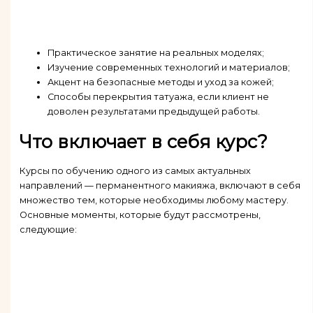
Практическое занятие на реальных моделях;
Изучение современных технологий и материалов;
Акцент на безопасные методы и уход за кожей;
Способы перекрытия татуажа, если клиент не
доволен результатами предыдущей работы.
Что включает в себя курс?
Курсы по обучению одного из самых актуальных
направлений — перманентного макияжа, включают в себя
множество тем, которые необходимы любому мастеру.
Основные моменты, которые будут рассмотрены,
следующие: