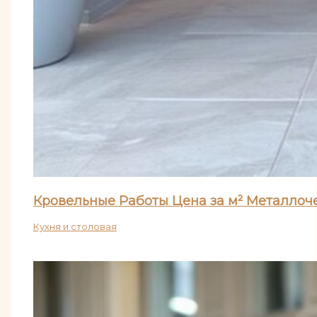
Кровельные Работы Цена за м² Металло
Кухня и столовая