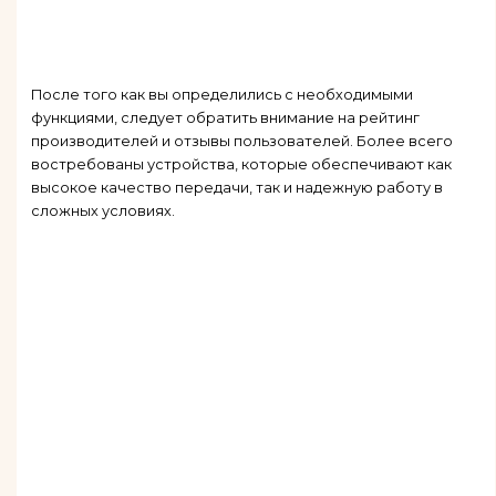
После того как вы определились с необходимыми
функциями, следует обратить внимание на рейтинг
производителей и отзывы пользователей. Более всего
востребованы устройства, которые обеспечивают как
высокое качество передачи, так и надежную работу в
сложных условиях.