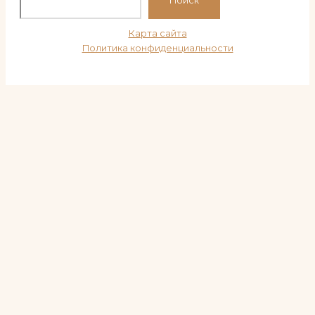
Поиск
Карта сайта
Политика конфиденциальности