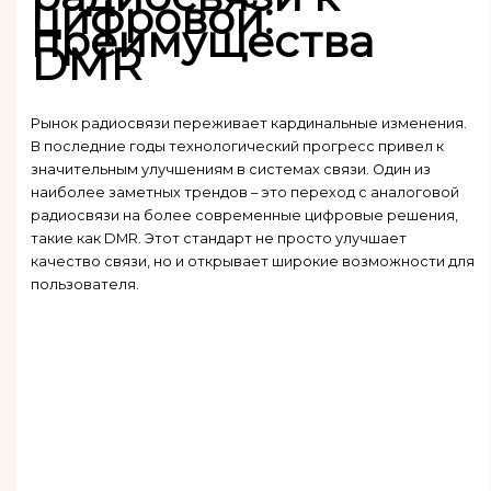
цифровой:
преимущества
DMR
Рынок радиосвязи переживает кардинальные изменения.
В последние годы технологический прогресс привел к
значительным улучшениям в системах связи. Один из
наиболее заметных трендов – это переход с аналоговой
радиосвязи на более современные цифровые решения,
такие как DMR. Этот стандарт не просто улучшает
качество связи, но и открывает широкие возможности для
пользователя.