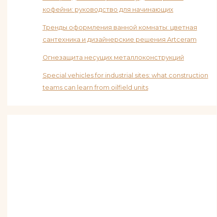
кофейни: руководство для начинающих
Тренды оформления ванной комнаты: цветная
сантехника и дизайнерские решения Artceram
Огнезащита несущих металлоконструкций
Special vehicles for industrial sites: what construction
teams can learn from oilfield units