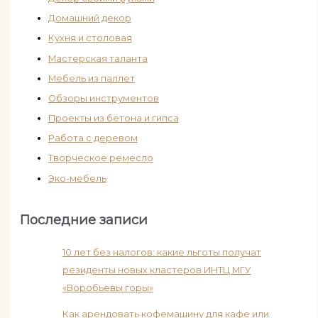
Домашний декор
Кухня и столовая
Мастерская таланта
Мебель из паллет
Обзоры инструментов
Проекты из бетона и гипса
Работа с деревом
Творческое ремесло
Эко-мебель
Последние записи
10 лет без налогов: какие льготы получат
резиденты новых кластеров ИНТЦ МГУ
«Воробьевы горы»
Как арендовать кофемашину для кафе или