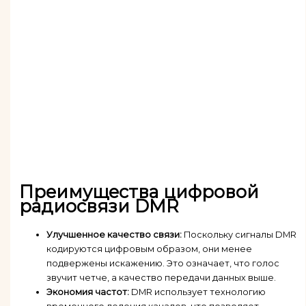
Преимущества цифровой
радиосвязи DMR
Улучшенное качество связи:
Поскольку сигналы DMR
кодируются цифровым образом, они менее
подвержены искажению. Это означает, что голос
звучит четче, а качество передачи данных выше.
Экономия частот:
DMR использует технологию