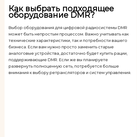
Как выбрать подходящее
оборудование DMR?
Выбор оборудования для цифровой радиосистемы DMR
может быть непростым процессом. Важно учитывать как
технические характеристики, так и потребности вашего
бизнеса. Если вам нужно просто заменить старые
аналоговые устройства, достаточно будет купить рации,
поддерживающие DMR. Если же вы планируете
развернуть полноценную сеть, потребуется больше
внимания к выбору ретрансляторов и систем управления.