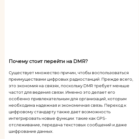
Почему стоит перейти на DMR?
Существует множество причин, чтобы воспользоваться
преимуществами цифровых радиостанций. Прежде всего,
это экономия на связях, поскольку DMR требует меньше
частот для ведения связи. Именно это делает его
особенно привлекательным для организаций, которым
необходима надежная и экономичная связь. Переход к
цифровому стандарту также дает возможность
интегрировать новые функции: такие как GPS-
отслеживание, передача текстовых сообщений и даже
шифрование данных.