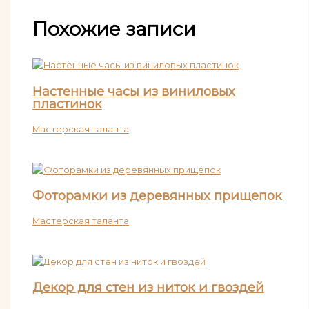
Похожие записи
Настенные часы из виниловых
пластинок
Мастерская таланта
Фоторамки из деревянных прищепок
Мастерская таланта
Декор для стен из ниток и гвоздей