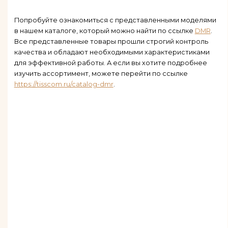
Попробуйте ознакомиться с представленными моделями
в нашем каталоге, который можно найти по ссылке
DMR
.
Все представленные товары прошли строгий контроль
качества и обладают необходимыми характеристиками
для эффективной работы. А если вы хотите подробнее
изучить ассортимент, можете перейти по ссылке
https://tisscom.ru/catalog-dmr
.