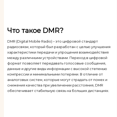
Что такое DMR?
DMR (Digital Mobile Radio) – это цифровой стандарт
радиосвязи, который был разработан с целью улучшения
характеристики передачи и упрощения взаимодействия
между различными устройствами. Переход в цифровой
формат позволяет передавать голосовые сообщения,
данные и другие виды информации с высокой степенью
компрессии и минимальными потерями. В отличие от
аналоговых систем, которые могут страдать от помех и
снижения качества при увеличении расстояния, DMR
обеспечивает стабильную связь на больших дистанциях.