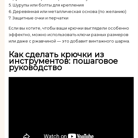
5. Шурупы или болты для крепления
6. Деревянная или металлическая основа (по желанию)
7. Защитные очки и перчатки
Если вы хотите, чтобы ваши крючки выглядели особенно
эффектно, можно использовать ключи разных размеров
или даже с ржавчиной — это добавит винтажного шарма.
Как сделать крючки из
инструментов: пошаговое
руководство