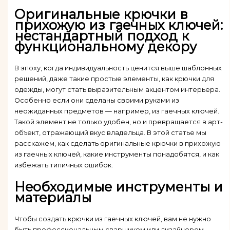
Оригинальные крючки в
прихожую из гаечных ключей:
нестандартный подход к
функциональному декору
В эпоху, когда индивидуальность ценится выше шаблонных
решений, даже такие простые элементы, как крючки для
одежды, могут стать выразительным акцентом интерьера.
Особенно если они сделаны своими руками из
неожиданных предметов — например, из гаечных ключей.
Такой элемент не только удобен, но и превращается в арт-
объект, отражающий вкус владельца. В этой статье мы
расскажем, как сделать оригинальные крючки в прихожую
из гаечных ключей, какие инструменты понадобятся, и как
избежать типичных ошибок.
Необходимые инструменты и
материалы
Чтобы создать крючки из гаечных ключей, вам не нужно
быть профессиональным сварщиком или дизайнером.