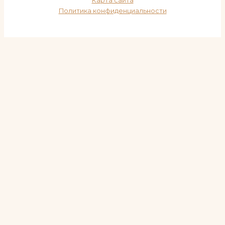
Карта сайта
Политика конфиденциальности