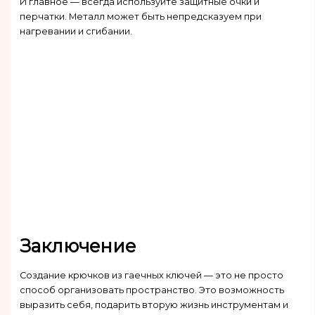
И главное — всегда используйте защитные очки и
перчатки. Металл может быть непредсказуем при
нагревании и сгибании.
Заключение
Создание крючков из гаечных ключей — это не просто
способ организовать пространство. Это возможность
выразить себя, подарить вторую жизнь инструментам и