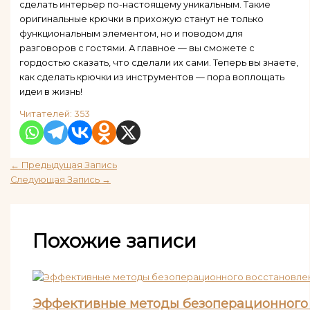
сделать интерьер по-настоящему уникальным. Такие
оригинальные крючки в прихожую станут не только
функциональным элементом, но и поводом для
разговоров с гостями. А главное — вы сможете с
гордостью сказать, что сделали их сами. Теперь вы знаете,
как сделать крючки из инструментов — пора воплощать
идеи в жизнь!
Читателей:
353
←
Предыдущая Запись
Следующая Запись
→
Похожие записи
Эффективные методы безоперационного 