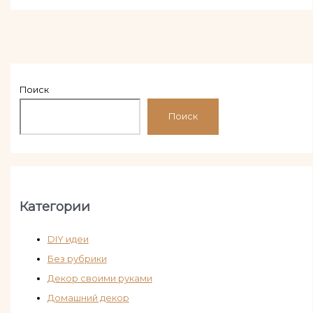
Поиск
Поиск
Категории
DIY идеи
Без рубрики
Декор своими руками
Домашний декор