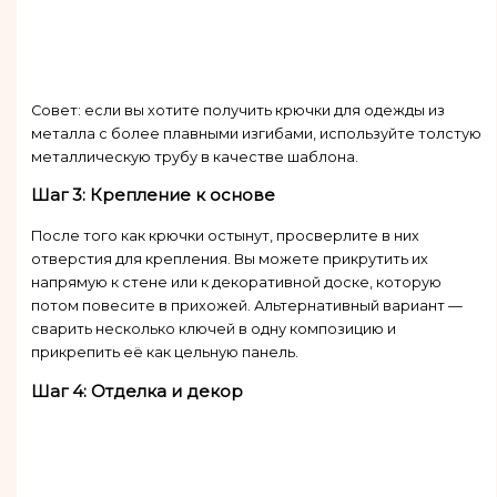
Совет: если вы хотите получить крючки для одежды из
металла с более плавными изгибами, используйте толстую
металлическую трубу в качестве шаблона.
Шаг 3: Крепление к основе
После того как крючки остынут, просверлите в них
отверстия для крепления. Вы можете прикрутить их
напрямую к стене или к декоративной доске, которую
потом повесите в прихожей. Альтернативный вариант —
сварить несколько ключей в одну композицию и
прикрепить её как цельную панель.
Шаг 4: Отделка и декор