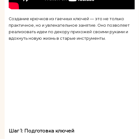
Создание крючков из гаечных ключей — это не только
практичное, но и увлекательное занятие. Оно позволяет
реализовать идеи по декору прихожей своими руками и
вдохнуть новую жизнь в старые инструменты.
Шаг 1: Подготовка ключей