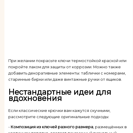
При желании покрасьте ключи термостойкой краской или
покройте лаком для защиты от коррозии. Можно также
добавить декоративные элементы: таблички с номерами,
старинные бирки или даже винтажные ручки от ящиков.
Нестандартные идеи для
вдохновения
Если классические крючки вам кажутся скучными,
рассмотрите следующие оригинальные подходы:
-
Композиция из ключей разного размера
, размещённых в