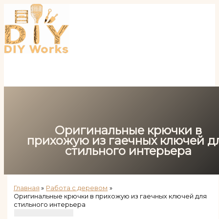
Перейти
к
содержимому
Оригинальные крючки в
прихожую из гаечных ключей д
стильного интерьера
Главная
Работа с деревом
Оригинальные крючки в прихожую из гаечных ключей для
стильного интерьера