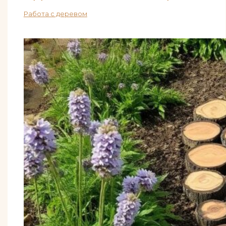
Работа с деревом