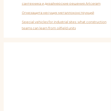
сантехника и дизайнерские решения Artceram
Огнезащита несущих металлоконструкций
Special vehicles for industrial sites: what construction
teams can learn from oilfield units