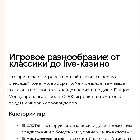
Игровое разнообразие: от
классики до live-казино
Что привлекает игроков в онлайн-казино в первую
очередь? Конечно, выбор игр. Чем он шире, тем выше
шанс, что пользователь найдет вариант по душе. Dragon
Money предлагает более 5000 игровых автоматов от
ведущих мировых провайдеров.
Категории игр:
🟢
Слоты
— от фруктовой классики до современных
предложений с бонусными уровнями и джекпотами.
🟢
Настольные игры
— рулетка, блэкджек, баккара в