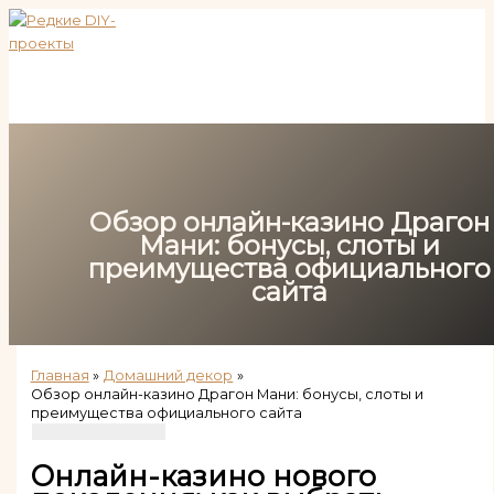
Перейти
к
содержимому
Обзор онлайн-казино Драгон
Мани: бонусы, слоты и
преимущества официального
сайта
Главная
Домашний декор
Обзор онлайн-казино Драгон Мани: бонусы, слоты и
преимущества официального сайта
Онлайн-казино нового