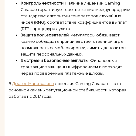
Контроль честности
. Наличие лицензии Gaming
Curacao гарантирует соответствие международным
стандартам: алгоритмы генераторов случайных
чисел (RNG), соответствие коэффициентов выплат
(RTP), процедура аудита.
Защита пользователей
. Регуляторы обязывают
казино соблюдать принципы ответственной игры:
возможность самоблокировки, лимиты депозитов,
защита персональных данных.
Быстрые и безопасные выплаты
. Финансовые
транзакции защищены шифрованием и проходят
через проверенные платежные шлюзы.
В
Драгон Мани казино
лицензия Gaming Curacao — это
основной камень репутационной стабильности, которая
работает с 2017 года.