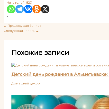
Читателей:
823
2
←
Предыдущая Запись
Следующая Запись
→
Похожие записи
Детский день рождения в Альметьевске:
Домашний декор