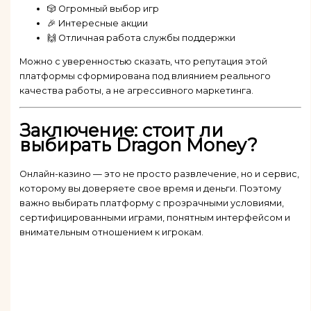
🎲 Огромный выбор игр
🎉 Интересные акции
🙌 Отличная работа службы поддержки
Можно с уверенностью сказать, что репутация этой
платформы сформирована под влиянием реального
качества работы, а не агрессивного маркетинга.
Заключение: стоит ли
выбирать Dragon Money?
Онлайн-казино — это не просто развлечение, но и сервис,
которому вы доверяете свое время и деньги. Поэтому
важно выбирать платформу с прозрачными условиями,
сертифицированными играми, понятным интерфейсом и
внимательным отношением к игрокам.