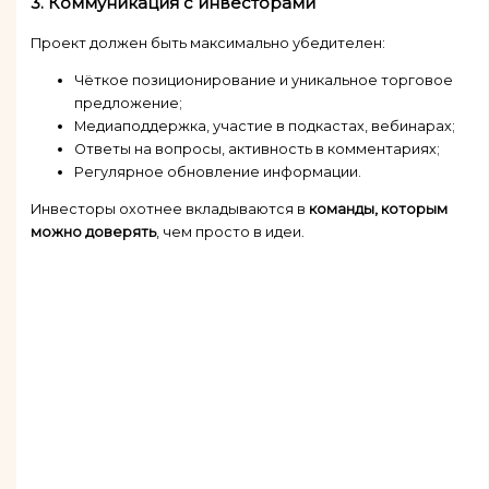
3. Коммуникация с инвесторами
Проект должен быть максимально убедителен:
Чёткое позиционирование и уникальное торговое
предложение;
Медиаподдержка, участие в подкастах, вебинарах;
Ответы на вопросы, активность в комментариях;
Регулярное обновление информации.
Инвесторы охотнее вкладываются в
команды, которым
можно доверять
, чем просто в идеи.