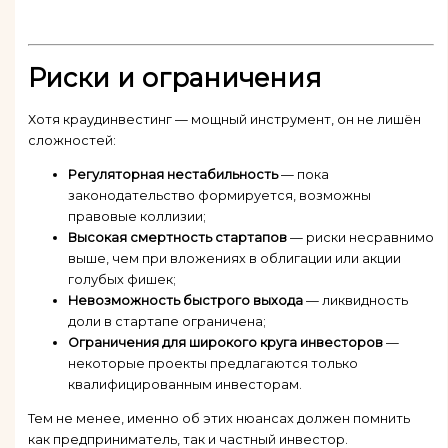
Риски и ограничения
Хотя краудинвестинг — мощный инструмент, он не лишён
сложностей:
Регуляторная нестабильность
— пока
законодательство формируется, возможны
правовые коллизии;
Высокая смертность стартапов
— риски несравнимо
выше, чем при вложениях в облигации или акции
голубых фишек;
Невозможность быстрого выхода
— ликвидность
доли в стартапе ограничена;
Ограничения для широкого круга инвесторов
—
некоторые проекты предлагаются только
квалифицированным инвесторам.
Тем не менее, именно об этих нюансах должен помнить
как предприниматель, так и частный инвестор.