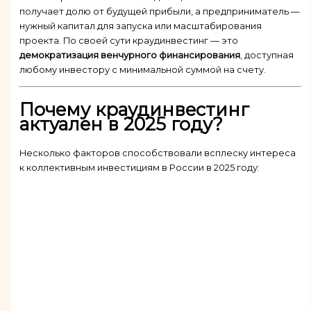
получает долю от будущей прибыли, а предприниматель —
нужный капитал для запуска или масштабирования
проекта. По своей сути краудинвестинг — это
демократизация венчурного финансирования
, доступная
любому инвестору с минимальной суммой на счету.
Почему краудинвестинг
актуален в 2025 году?
Несколько факторов способствовали всплеску интереса
к коллективным инвестициям в России в 2025 году: