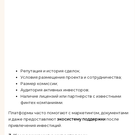
Репутация и история сделок;
Условия размещения проекта и сотрудничества;
Размер комиссии;
Аудитория активных инвесторов;
Наличие лицензий или партнёрств с известными
финтех-компаниями.
Платформы часто помогают с маркетингом, документами
и даже предоставляют
экосистему поддержки
после
привлечения инвестиций.