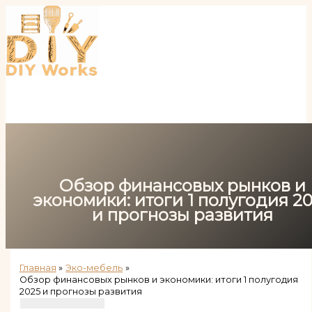
Перейти
к
содержимому
Обзор финансовых рынков и
экономики: итоги 1 полугодия 2
и прогнозы развития
Главная
Эко-мебель
Обзор финансовых рынков и экономики: итоги 1 полугодия
2025 и прогнозы развития