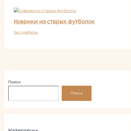
Коврики из старых футболок
Эко-мебель
Поиск
Поиск
Категории