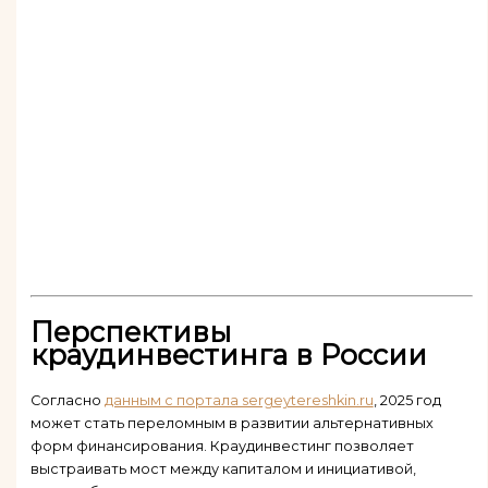
Перспективы
краудинвестинга в России
Согласно
данным с портала sergeytereshkin.ru
, 2025 год
может стать переломным в развитии альтернативных
форм финансирования. Краудинвестинг позволяет
выстраивать мост между капиталом и инициативой,