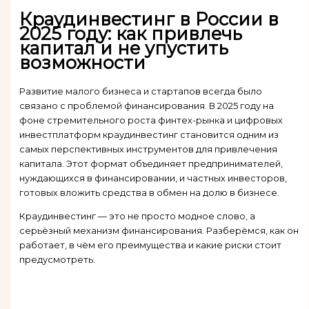
Краудинвестинг в России в
2025 году: как привлечь
капитал и не упустить
возможности
Развитие малого бизнеса и стартапов всегда было
связано с проблемой финансирования. В 2025 году на
фоне стремительного роста финтех-рынка и цифровых
инвестплатформ краудинвестинг становится одним из
самых перспективных инструментов для привлечения
капитала. Этот формат объединяет предпринимателей,
нуждающихся в финансировании, и частных инвесторов,
готовых вложить средства в обмен на долю в бизнесе.
Краудинвестинг — это не просто модное слово, а
серьёзный механизм финансирования. Разберёмся, как он
работает, в чём его преимущества и какие риски стоит
предусмотреть.