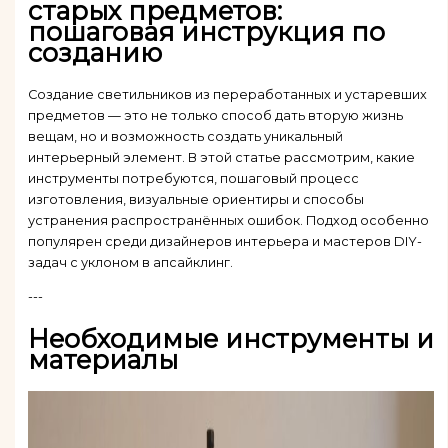
старых предметов:
пошаговая инструкция по
созданию
Создание светильников из переработанных и устаревших
предметов — это не только способ дать вторую жизнь
вещам, но и возможность создать уникальный
интерьерный элемент. В этой статье рассмотрим, какие
инструменты потребуются, пошаговый процесс
изготовления, визуальные ориентиры и способы
устранения распространённых ошибок. Подход особенно
популярен среди дизайнеров интерьера и мастеров DIY-
задач с уклоном в апсайклинг.
---
Необходимые инструменты и
материалы