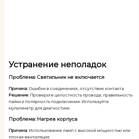
Устранение неполадок
Проблема: Светильник не включается
Причина:
Ошибки в соединениях, отсутствие контакта.
Решение:
Проверьте целостность провода, правильность
пайки и полярность подключения. Используйте
мультиметр для диагностики.
Проблема: Нагрев корпуса
Причина:
Использование ламп с высокой мощностью или
плохая вентиляция.