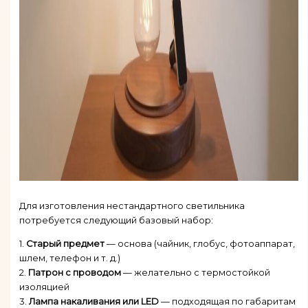
Для изготовления нестандартного светильника
потребуется следующий базовый набор:
1.
Старый предмет
— основа (чайник, глобус, фотоаппарат,
шлем, телефон и т. д.)
2.
Патрон с проводом
— желательно с термостойкой
изоляцией
3.
Лампа накаливания или LED
— подходящая по габаритам