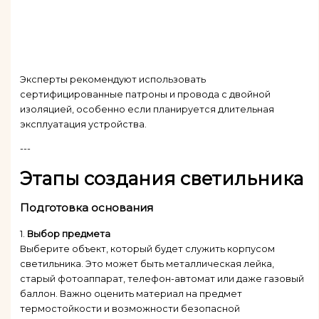
Эксперты рекомендуют использовать
сертифицированные патроны и провода с двойной
изоляцией, особенно если планируется длительная
эксплуатация устройства.
---
Этапы создания светильника
Подготовка основания
1.
Выбор предмета
Выберите объект, который будет служить корпусом
светильника. Это может быть металлическая лейка,
старый фотоаппарат, телефон-автомат или даже газовый
баллон. Важно оценить материал на предмет
термостойкости и возможности безопасной