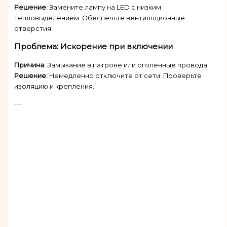
Решение:
Замените лампу на LED с низким
тепловыделением. Обеспечьте вентиляционные
отверстия.
Проблема: Искорение при включении
Причина:
Замыкание в патроне или оголённые провода.
Решение:
Немедленно отключите от сети. Проверьте
изоляцию и крепления.
---