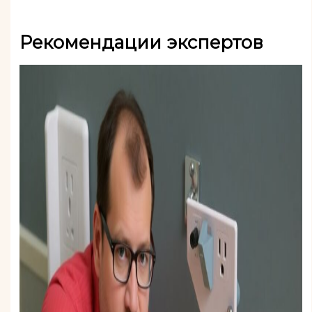
Рекомендации экспертов