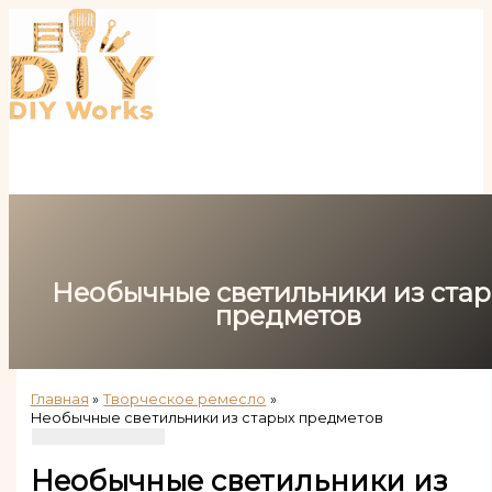
Перейти
к
содержимому
Необычные светильники из ста
предметов
Главная
Творческое ремесло
Необычные светильники из старых предметов
Необычные светильники из