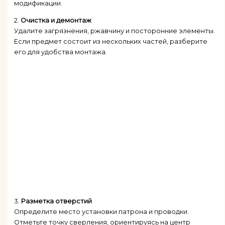
модификации.
2.
Очистка и демонтаж
Удалите загрязнения, ржавчину и посторонние элементы.
Если предмет состоит из нескольких частей, разберите
его для удобства монтажа.
3.
Разметка отверстий
Определите место установки патрона и проводки.
Отметьте точку сверления, ориентируясь на центр