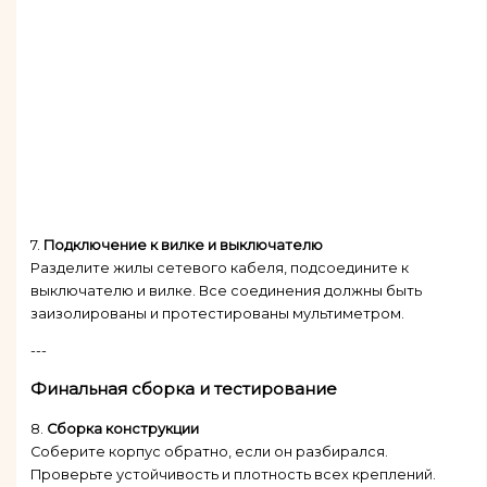
7.
Подключение к вилке и выключателю
Разделите жилы сетевого кабеля, подсоедините к
выключателю и вилке. Все соединения должны быть
заизолированы и протестированы мультиметром.
---
Финальная сборка и тестирование
8.
Сборка конструкции
Соберите корпус обратно, если он разбирался.
Проверьте устойчивость и плотность всех креплений.