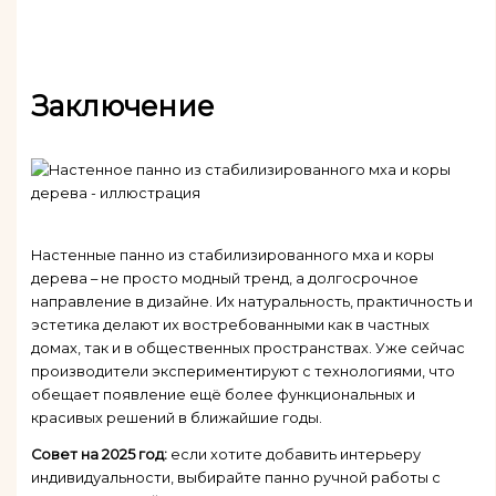
Заключение
Настенные панно из стабилизированного мха и коры
дерева – не просто модный тренд, а долгосрочное
направление в дизайне. Их натуральность, практичность и
эстетика делают их востребованными как в частных
домах, так и в общественных пространствах. Уже сейчас
производители экспериментируют с технологиями, что
обещает появление ещё более функциональных и
красивых решений в ближайшие годы.
Совет на 2025 год:
если хотите добавить интерьеру
индивидуальности, выбирайте панно ручной работы с