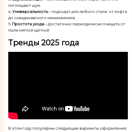
поглощают шум.
4.
Универсальность
– подходят для любого стиля: от лофта
до скандинавского минимализма.
5.
Простота ухода
– достаточно периодически очищать от
пыли мягкой щёткой.
Тренды 2025 года
В этом году популярны следующие варианты оформления: