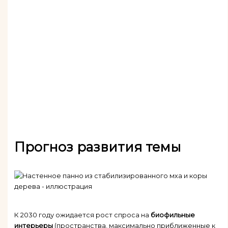
Прогноз развития темы
К 2030 году ожидается рост спроса на
биофильные
интерьеры
(пространства, максимально приближенные к