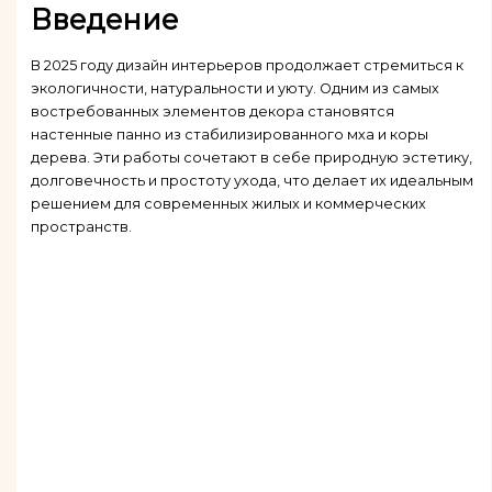
Введение
В 2025 году дизайн интерьеров продолжает стремиться к
экологичности, натуральности и уюту. Одним из самых
востребованных элементов декора становятся
настенные панно из стабилизированного мха и коры
дерева. Эти работы сочетают в себе природную эстетику,
долговечность и простоту ухода, что делает их идеальным
решением для современных жилых и коммерческих
пространств.