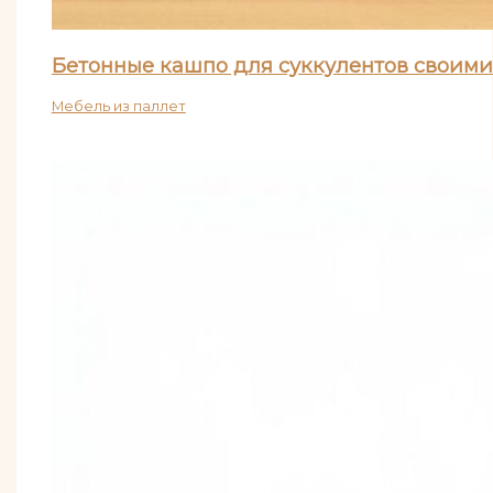
Бетонные кашпо для суккулентов своими
Мебель из паллет