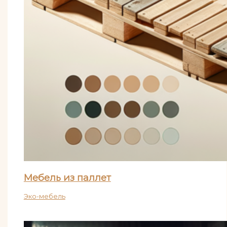
Мебель из паллет
Эко-мебель