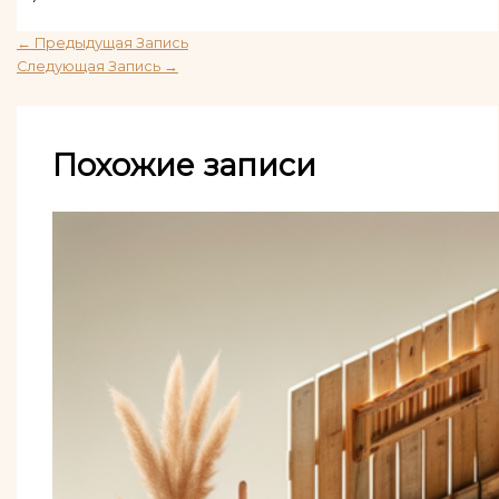
←
Предыдущая Запись
Следующая Запись
→
Похожие записи