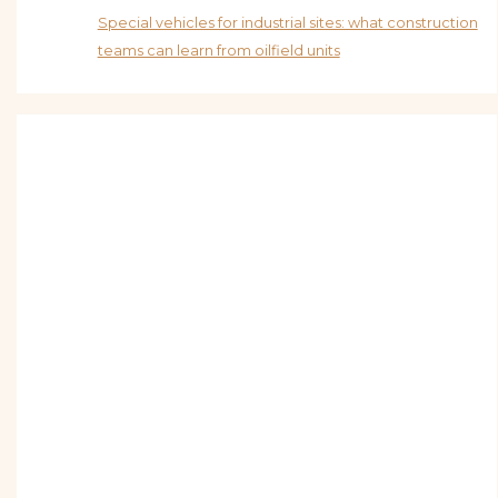
Special vehicles for industrial sites: what construction
teams can learn from oilfield units