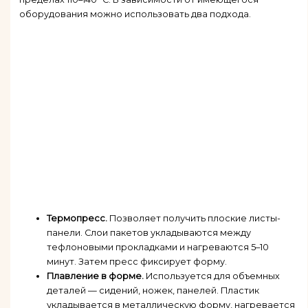
оборудования можно использовать два подхода.
Термопресс.
Позволяет получить плоские листы-
панели. Слои пакетов укладываются между
тефлоновыми прокладками и нагреваются 5–10
минут. Затем пресс фиксирует форму.
Плавление в форме.
Используется для объемных
деталей — сидений, ножек, панелей. Пластик
укладывается в металлическую форму, нагревается