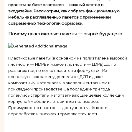
проекты на базе пластиков — важный вектор в
экодизайне. Рассмотрим, как собрать функциональную
мебель из расплавленных пакетов с применением
современных технологий формовки.
Почему пластиковые пакеты — сырьё будущего
Пластиковые пакеты (в основном из полиэтилена высокой
плотности — HDPE и низкой плотности — LDPE) долго
разлагаются, но легко плавятся и формуются. Их
используют как замену древесине, ДСП и даже
композитным материалам в экспериментальном и
прикладном производстве. За последние три года
появились стартапы, изготавливающие целые коллекции
корпусной мебели из вторичных полимеров.
Преимущество пакетов — доступность, лёгкость
переработки и высокая термопластичность.