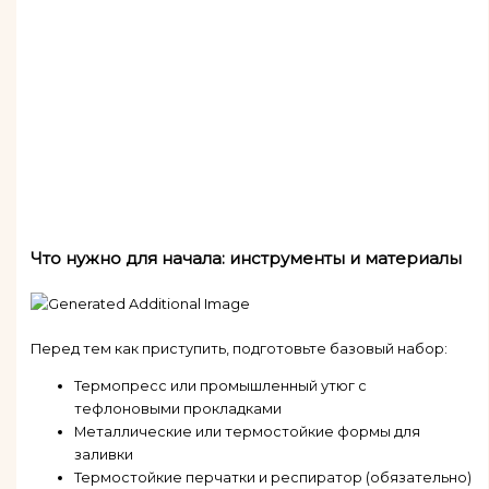
Что нужно для начала: инструменты и материалы
Перед тем как приступить, подготовьте базовый набор:
Термопресс или промышленный утюг с
тефлоновыми прокладками
Металлические или термостойкие формы для
заливки
Термостойкие перчатки и респиратор (обязательно)