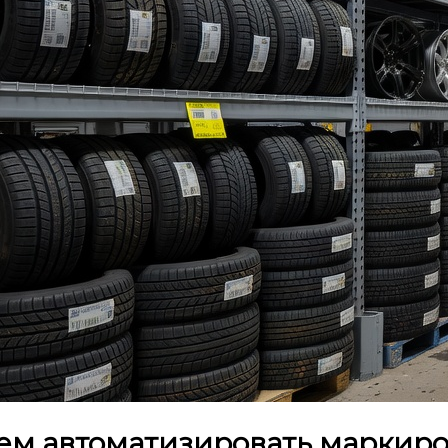
ем автоматизировать маркиро