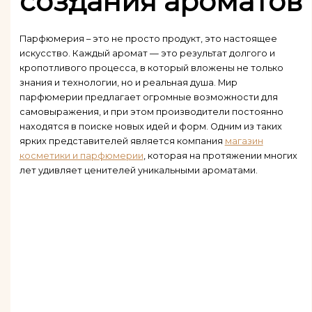
создания ароматов
Парфюмерия – это не просто продукт, это настоящее
искусство. Каждый аромат — это результат долгого и
кропотливого процесса, в который вложены не только
знания и технологии, но и реальная душа. Мир
парфюмерии предлагает огромные возможности для
самовыражения, и при этом производители постоянно
находятся в поиске новых идей и форм. Одним из таких
ярких представителей является компания
магазин
косметики и парфюмерии
, которая на протяжении многих
лет удивляет ценителей уникальными ароматами.