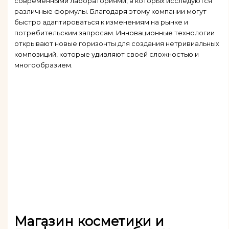
современными лабораториями, в которых исследуются
различные формулы. Благодаря этому компании могут
быстро адаптироваться к изменениям на рынке и
потребительским запросам. Инновационные технологии
открывают новые горизонты для создания нетривиальных
композиций, которые удивляют своей сложностью и
многообразием.
Магазин косметики и