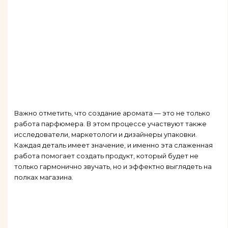
Важно отметить, что создание аромата — это не только
работа парфюмера. В этом процессе участвуют также
исследователи, маркетологи и дизайнеры упаковки.
Каждая деталь имеет значение, и именно эта слаженная
работа помогает создать продукт, который будет не
только гармонично звучать, но и эффектно выглядеть на
полках магазина.