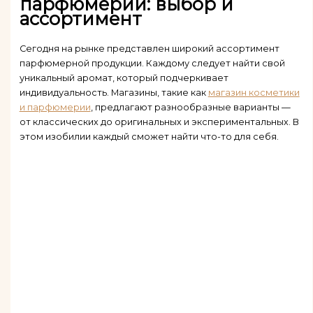
парфюмерии: выбор и
ассортимент
Сегодня на рынке представлен широкий ассортимент
парфюмерной продукции. Каждому следует найти свой
уникальный аромат, который подчеркивает
индивидуальность. Магазины, такие как
магазин косметики
и парфюмерии
, предлагают разнообразные варианты —
от классических до оригинальных и экспериментальных. В
этом изобилии каждый сможет найти что-то для себя.