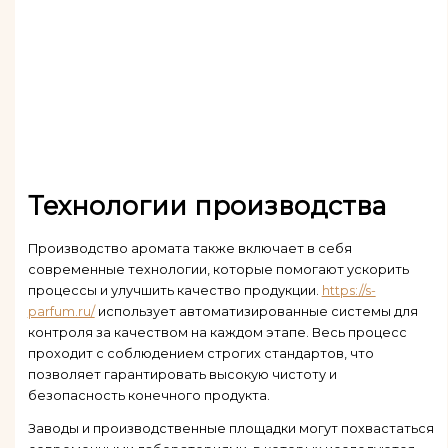
Технологии производства
Производство аромата также включает в себя
современные технологии, которые помогают ускорить
процессы и улучшить качество продукции.
https://s-
parfum.ru/
использует автоматизированные системы для
контроля за качеством на каждом этапе. Весь процесс
проходит с соблюдением строгих стандартов, что
позволяет гарантировать высокую чистоту и
безопасность конечного продукта.
Заводы и производственные площадки могут похвастаться