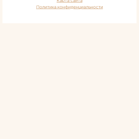
Карта сайта
Политика конфиденциальности