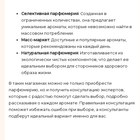
Селективная парфюмерия:
Созданная в
ограниченных количествах, она предлагает
уникальные ароматы, которые невозможно найти в
массовом потреблении.
Масс-маркет:
Доступные и популярные ароматы,
которые рекомендованы на каждый день.
Натуральная парфюмерия:
Изготавливается из
экологически чистых компонентов, что делает ее
идеальным выбором для сторонников здорового
образа жизни.
В таких магазинах можно не только приобрести
парфюмерию, но и получить консультацию экспертов,
которые с радостью помогут сделать выбор, подробно
рассказывая о каждом аромате. Правильная консультация
поможет избежать ошибок при выборе, а консультанты
подберут идеальный вариант именно для вас.