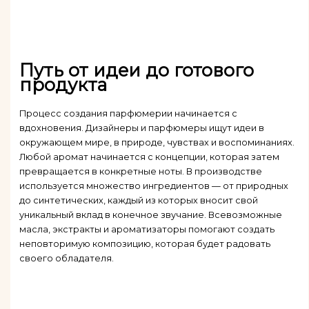
Путь от идеи до готового
продукта
Процесс создания парфюмерии начинается с
вдохновения. Дизайнеры и парфюмеры ищут идеи в
окружающем мире, в природе, чувствах и воспоминаниях.
Любой аромат начинается с концепции, которая затем
превращается в конкретные ноты. В производстве
используется множество ингредиентов — от природных
до синтетических, каждый из которых вносит свой
уникальный вклад в конечное звучание. Всевозможные
масла, экстракты и ароматизаторы помогают создать
неповторимую композицию, которая будет радовать
своего обладателя.