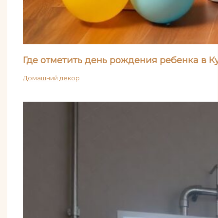
Где отметить день рождения ребенка в К
Домашний декор