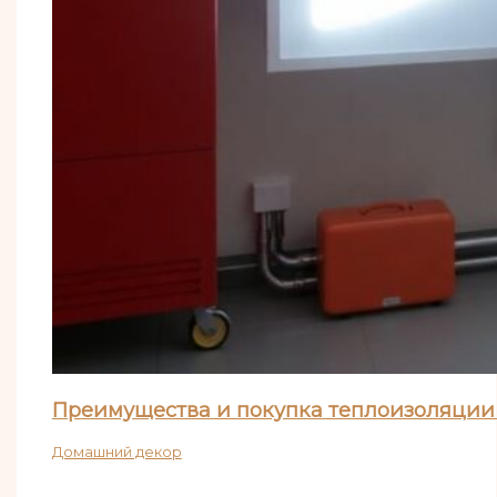
Преимущества и покупка теплоизоляции 
Домашний декор