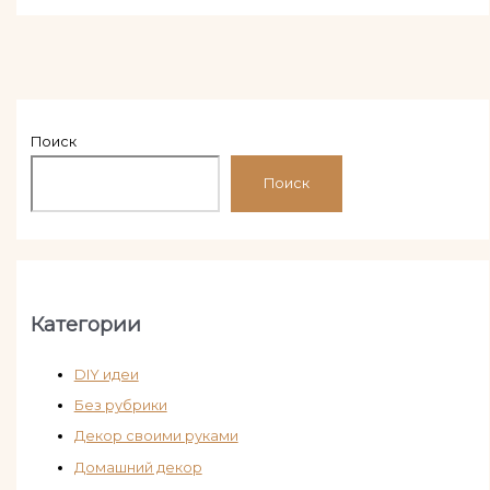
Поиск
Поиск
Категории
DIY идеи
Без рубрики
Декор своими руками
Домашний декор