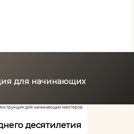
ция для начинающих
инструкция для начинающих мастеров
днего десятилетия