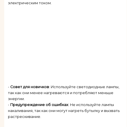
электрическим током.
-
Совет для новичков
: Используйте светодиодные лампы,
так как они менее нагреваются и потребляют меньше
энергии.
-
Предупреждение об ошибках
: Не используйте лампы
накаливания, так как они могут нагреть бутылку и вызвать
растрескивание.