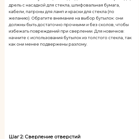
дрель с насадкой для стекла, шлифовальная бумага,
кабели, патроны для ламп и краски для стекла (по
желанию). Обратите внимание на выбор бутылок: они
должны быть достаточно прочными и без сколов, чтобы
избежать повреждений при сверлении. Для новичков:
начните с использования бутылок из толстого стекла, так
как они менее подвержены разлому.
Шаг 2: Сверление отверстий