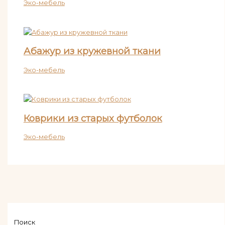
Эко-мебель
Абажур из кружевной ткани
Эко-мебель
Коврики из старых футболок
Эко-мебель
Поиск