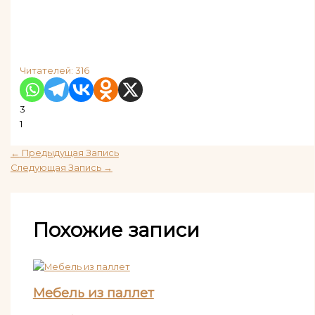
Читателей:
316
3
1
←
Предыдущая Запись
Следующая Запись
→
Похожие записи
Мебель из паллет