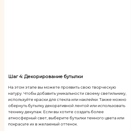
Шаг 4: Декорирование бутылки
На этом этапе вы можете проявить свою творческую
натуру. Чтобы добавить уникальности своему светильнику,
используйте краски для стекла или наклейки. Также можно
обернуть бутылку декоративной лентой или использовать
технику декупаж. Если вы хотите создать более
атмосферный свет, выберите бутылки темного цвета или
покрасьте их в желаемый оттенок.