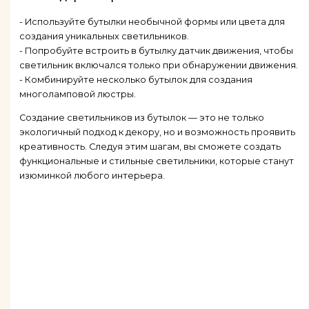
- Используйте бутылки необычной формы или цвета для
создания уникальных светильников.
- Попробуйте встроить в бутылку датчик движения, чтобы
светильник включался только при обнаружении движения.
- Комбинируйте несколько бутылок для создания
многоламповой люстры.
Создание светильников из бутылок — это не только
экологичный подход к декору, но и возможность проявить
креативность. Следуя этим шагам, вы сможете создать
функциональные и стильные светильники, которые станут
изюминкой любого интерьера.