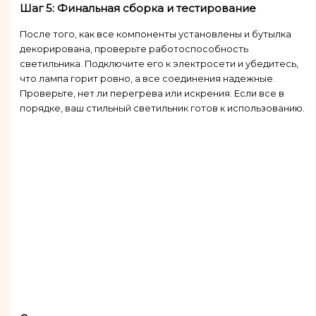
Шаг 5: Финальная сборка и тестирование
После того, как все компоненты установлены и бутылка
декорирована, проверьте работоспособность
светильника. Подключите его к электросети и убедитесь,
что лампа горит ровно, а все соединения надежные.
Проверьте, нет ли перегрева или искрения. Если все в
порядке, ваш стильный светильник готов к использованию.