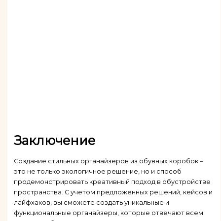
Заключение
Создание стильных органайзеров из обувных коробок –
это не только экологичное решение, но и способ
продемонстрировать креативный подход в обустройстве
пространства. С учетом предложенных решений, кейсов и
лайфхаков, вы сможете создать уникальные и
функциональные органайзеры, которые отвечают всем