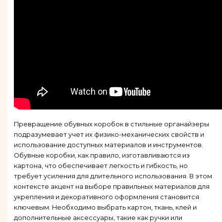
Превращение обувных коробок в стильные органайзеры
подразумевает учет их физико-механических свойств и
использование доступных материалов и инструментов.
Обувные коробки, как правило, изготавливаются из
картона, что обеспечивает легкость и гибкость, но
требует усиления для длительного использования. В этом
контексте акцент на выборе правильных материалов для
укрепления и декоративного оформления становится
ключевым. Необходимо выбрать картон, ткань, клей и
дополнительные аксессуары, такие как ручки или