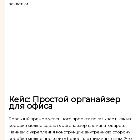
заклепки.
Кейс: Простой органайзер
для офиса
Реальный пример успешного проекта показывает, как из
коробки можно сделать органайзер для канцтоваров.
Начнем с укрепления конструкции: внутреннюю сторону
коробки можно проклеить более плотным картоном. Это