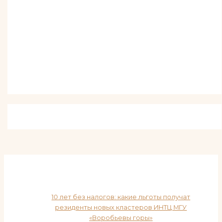
10 лет без налогов: какие льготы получат
резиденты новых кластеров ИНТЦ МГУ
«Воробьевы горы»