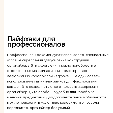
Лайфхаки для
профессионалов
Профессионалы рекомендуют использовать специальные
угловые скрепления для усиления конструкции
органайзера. Эти скрепления можно приобрести в
строительных магазинах и они предотвращают
деформацию коробок при нагрузке. Ещё один совет –
использование магнитных замков для фиксирования
крышек. Это позволяет легко открывать и закрывать
органайзеры, что особенно удобно для коробок с
мелкими предметами. Для дополнительной мобильности
можно прикрепить маленькие колесики, что позволит
передвигать органайзер без усилий.