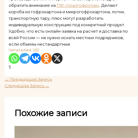
обратить внимание на
ПФ «Уралгофропак»
. Делают
короба из гофрокартона и микрогофрокартона, лотки,
транспортную тару, плюс могут разработать
индивидуальную конструкцию под конкретный продукт.
Удобно, что есть онлайн-заявка на расчет и доставка по
всей России — не нужно искать местных подрядчиков,
если объемы нестандартные.
Читателей:
261
5
←
Предыдущая Запись
Следующая Запись
→
Похожие записи