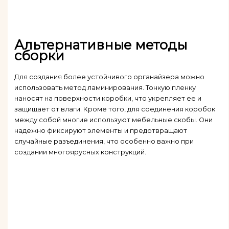
Альтернативные методы
сборки
Для создания более устойчивого органайзера можно
использовать метод ламинирования. Тонкую пленку
наносят на поверхности коробки, что укрепляет ее и
защищает от влаги. Кроме того, для соединения коробок
между собой многие используют мебельные скобы. Они
надежно фиксируют элементы и предотвращают
случайные разъединения, что особенно важно при
создании многоярусных конструкций.