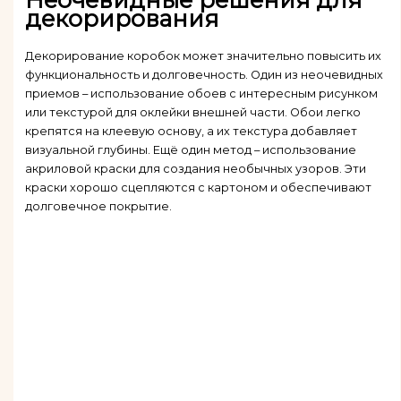
декорирования
Декорирование коробок может значительно повысить их
функциональность и долговечность. Один из неочевидных
приемов – использование обоев с интересным рисунком
или текстурой для оклейки внешней части. Обои легко
крепятся на клеевую основу, а их текстура добавляет
визуальной глубины. Ещё один метод – использование
акриловой краски для создания необычных узоров. Эти
краски хорошо сцепляются с картоном и обеспечивают
долговечное покрытие.