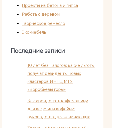
Проекты из бетона и гипса
Работа с деревом
Творческое ремесло
Эко-мебель
Последние записи
10 лет без налогов: какие льготы
получат резиденты новых
кластеров ИНТЦ МГУ
«Воробьевы горы»
Как арендовать кофемашину
для кафе или кофейни:
руководство для начинающих