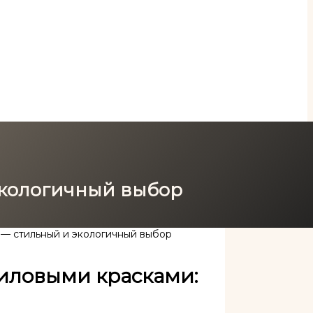
экологичный выбор
 — стильный и экологичный выбор
риловыми красками: