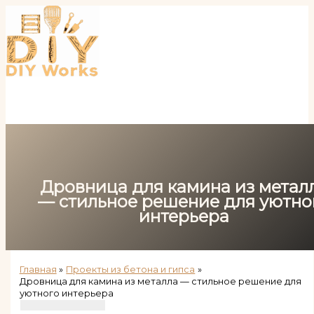
Перейти
к
содержимому
Дровница для камина из метал
— стильное решение для уютно
интерьера
Главная
Проекты из бетона и гипса
Дровница для камина из металла — стильное решение для
уютного интерьера