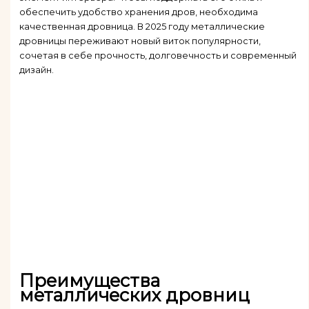
обеспечить удобство хранения дров, необходима
качественная дровница. В 2025 году металлические
дровницы переживают новый виток популярности,
сочетая в себе прочность, долговечность и современный
дизайн.
Преимущества
металлических дровниц