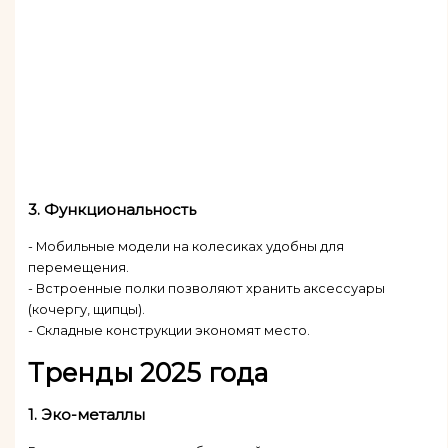
3.
Функциональность
- Мобильные модели на колесиках удобны для
перемещения.
- Встроенные полки позволяют хранить аксессуары
(кочергу, щипцы).
- Складные конструкции экономят место.
Тренды 2025 года
1.
Эко-металлы