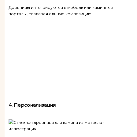
Дровницы интегрируются в мебель или каминные
порталы, создавая единую композицию.
4.
Персонализация