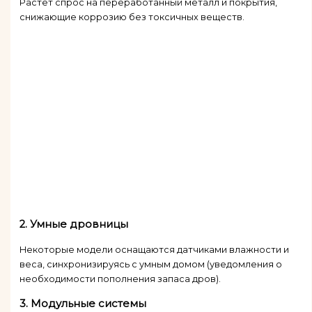
Растет спрос на переработанный металл и покрытия,
снижающие коррозию без токсичных веществ.
2.
Умные дровницы
Некоторые модели оснащаются датчиками влажности и
веса, синхронизируясь с умным домом (уведомления о
необходимости пополнения запаса дров).
3.
Модульные системы