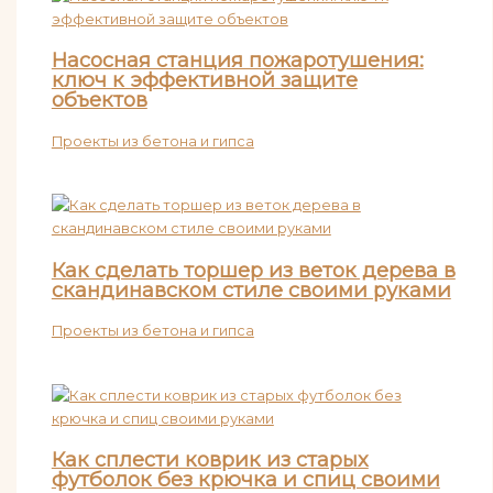
Насосная станция пожаротушения:
ключ к эффективной защите
объектов
Проекты из бетона и гипса
Как сделать торшер из веток дерева в
скандинавском стиле своими руками
Проекты из бетона и гипса
Как сплести коврик из старых
футболок без крючка и спиц своими