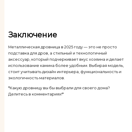
Заключение
Металлическая дровница в 2025 году — это не просто
подставка для дров, а стильный и технологичный
аксессуар, который подчеркивает вкус хозяина и делает
использование камина более удобным. Выбирая модель,
стоит учитывать дизайн интерьера, функциональность и
экологичность материалов.
*Какую дровницу вы бы выбрали для своего дома?
Делитесь в комментариях!*