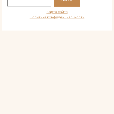
Карта сайта
Политика конфиденциальности