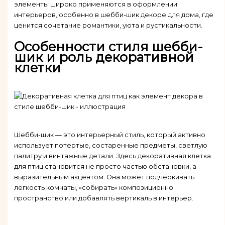
элементы широко применяются в оформлении
интерьеров, особенно в шебби-шик декоре для дома, где
ценится сочетание романтики, уюта и рустикальности.
Особенности стиля шебби-
шик и роль декоративной
клетки
Шебби-шик — это интерьерный стиль, который активно
использует потертые, состаренные предметы, светлую
палитру и винтажные детали. Здесь декоративная клетка
для птиц становится не просто частью обстановки, а
выразительным акцентом. Она может подчёркивать
легкость комнаты, «собирать» композиционно
пространство или добавлять вертикаль в интерьер.