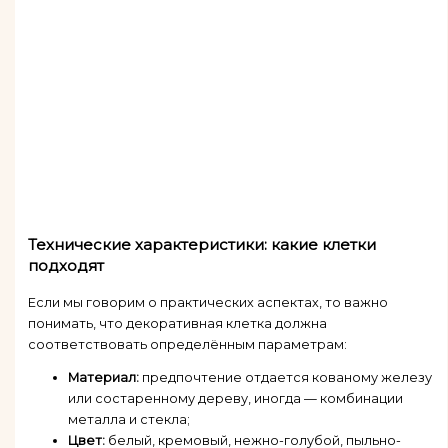
Технические характеристики: какие клетки
подходят
Если мы говорим о практических аспектах, то важно
понимать, что декоративная клетка должна
соответствовать определённым параметрам:
Материал:
предпочтение отдается кованому железу
или состаренному дереву, иногда — комбинации
металла и стекла;
Цвет:
белый, кремовый, нежно-голубой, пыльно-