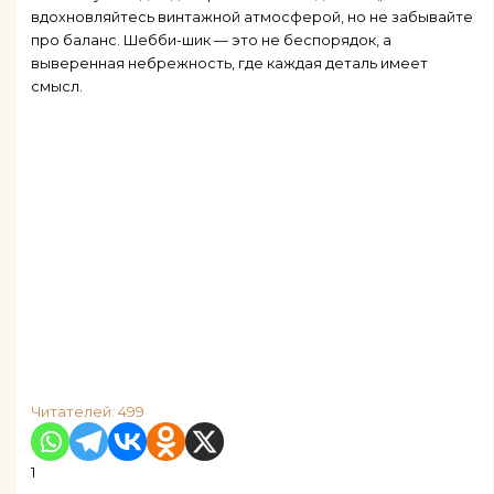
вдохновляйтесь винтажной атмосферой, но не забывайте
про баланс. Шебби-шик — это не беспорядок, а
выверенная небрежность, где каждая деталь имеет
смысл.
Читателей:
499
1