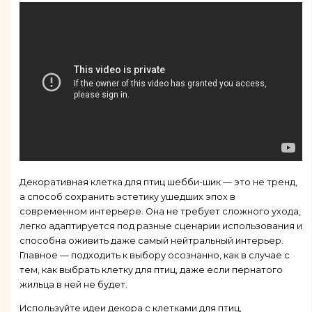
Декоративная клетка для птиц шебби-шик — это не тренд,
а способ сохранить эстетику ушедших эпох в
современном интерьере. Она не требует сложного ухода,
легко адаптируется под разные сценарии использования и
способна оживить даже самый нейтральный интерьер.
Главное — подходить к выбору осознанно, как в случае с
тем, как выбрать клетку для птиц, даже если пернатого
жильца в ней не будет.
Используйте идеи декора с клетками для птиц,