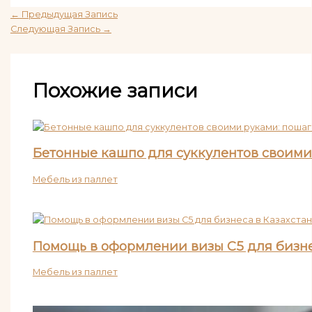
←
Предыдущая Запись
Следующая Запись
→
Похожие записи
Бетонные кашпо для суккулентов своими
Мебель из паллет
Помощь в оформлении визы C5 для бизне
Мебель из паллет