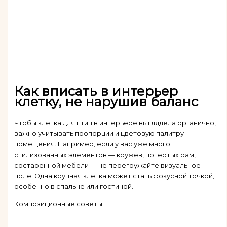
Как вписать в интерьер
клетку, не нарушив баланс
Чтобы клетка для птиц в интерьере выглядела органично,
важно учитывать пропорции и цветовую палитру
помещения. Например, если у вас уже много
стилизованных элементов — кружев, потертых рам,
состаренной мебели — не перегружайте визуальное
поле. Одна крупная клетка может стать фокусной точкой,
особенно в спальне или гостиной.
Композиционные советы: