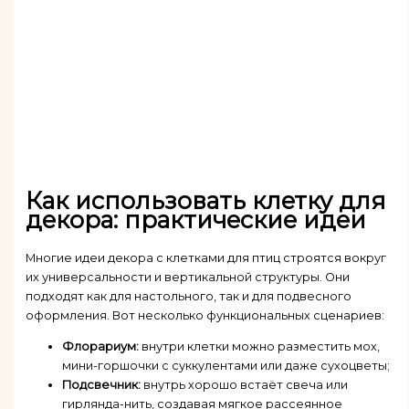
Как использовать клетку для
декора: практические идеи
Многие идеи декора с клетками для птиц строятся вокруг
их универсальности и вертикальной структуры. Они
подходят как для настольного, так и для подвесного
оформления. Вот несколько функциональных сценариев:
Флорариум:
внутри клетки можно разместить мох,
мини-горшочки с суккулентами или даже сухоцветы;
Подсвечник:
внутрь хорошо встаёт свеча или
гирлянда-нить, создавая мягкое рассеянное