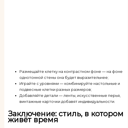
Размещайте клетку на контрастном фоне — на фоне
однотонной стены она будет выразительнее;
Играйте с уровнями — комбинируйте настольные и
подвесные клетки разных размеров;
Добавляйте детали — ленты, искусственные перья,
винтажные карточки добавят индивидуальности.
Заключение: стиль, в котором
живёт время