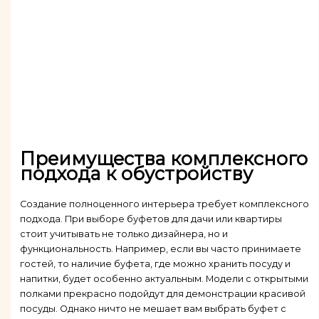
Преимущества комплексного
подхода к обустройству
Создание полноценного интерьера требует комплексного
подхода. При выборе буфетов для дачи или квартиры
стоит учитывать не только дизайнера, но и
функциональность. Например, если вы часто принимаете
гостей, то наличие буфета, где можно хранить посуду и
напитки, будет особенно актуальным. Модели с открытыми
полками прекрасно подойдут для демонстрации красивой
посуды. Однако ничто не мешает вам выбрать буфет с