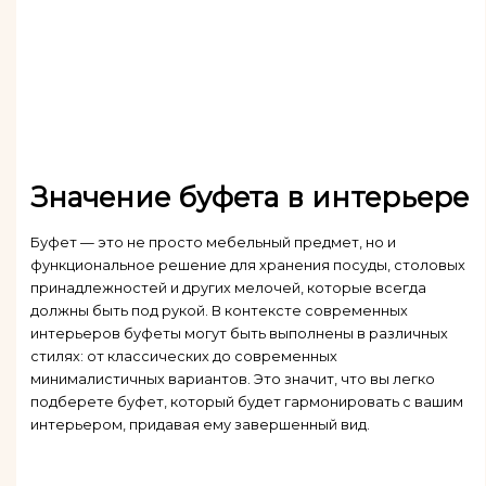
Значение буфета в интерьере
Буфет — это не просто мебельный предмет, но и
функциональное решение для хранения посуды, столовых
принадлежностей и других мелочей, которые всегда
должны быть под рукой. В контексте современных
интерьеров буфеты могут быть выполнены в различных
стилях: от классических до современных
минималистичных вариантов. Это значит, что вы легко
подберете буфет, который будет гармонировать с вашим
интерьером, придавая ему завершенный вид.