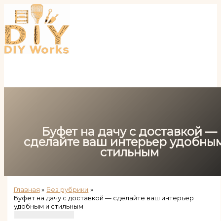
Перейти
к
содержимому
Буфет на дачу с доставкой —
сделайте ваш интерьер удобны
стильным
Главная
Без рубрики
Буфет на дачу с доставкой — сделайте ваш интерьер
удобным и стильным