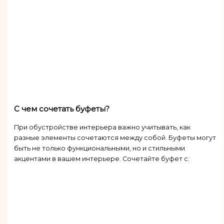
С чем сочетать буфеты?
При обустройстве интерьера важно учитывать, как
разные элементы сочетаются между собой. Буфеты могут
быть не только функциональными, но и стильными
акцентами в вашем интерьере. Сочетайте буфет с: