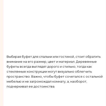
Выбирая буфет для спальни или гостиной, стоит обратить
внимание на его размер, цвет и материал. Деревянные
буфеты всегда выглядят дорого и стильно, тогда как
стеклянные конструкции могут визуально облегчить
пространство. Важно, чтобы буфет сочетался с остальной
мебелью и не загромождал комнату, а, наоборот,
подчеркивал ее достоинства.