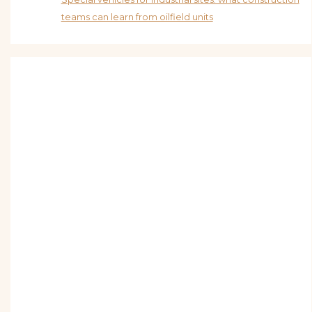
teams can learn from oilfield units