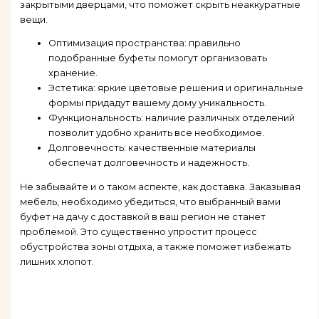
закрытыми дверцами, что поможет скрыть неаккуратные
вещи.
Оптимизация пространства: правильно
подобранные буфеты помогут организовать
хранение.
Эстетика: яркие цветовые решения и оригинальные
формы придадут вашему дому уникальность.
Функциональность: наличие различных отделений
позволит удобно хранить все необходимое.
Долговечность: качественные материалы
обеспечат долговечность и надежность.
Не забывайте и о таком аспекте, как доставка. Заказывая
мебель, необходимо убедиться, что выбранный вами
буфет на дачу с доставкой в ваш регион не станет
проблемой. Это существенно упростит процесс
обустройства зоны отдыха, а также поможет избежать
лишних хлопот.