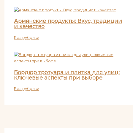
Армянские продукты: Вкус, традиции
и качество
Без рубрики
Бордюр тротуара и плитка для улиц:
ключевые аспекты при выборе
Без рубрики