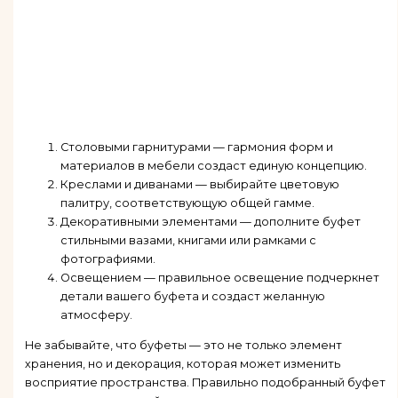
Столовыми гарнитурами — гармония форм и
материалов в мебели создаст единую концепцию.
Креслами и диванами — выбирайте цветовую
палитру, соответствующую общей гамме.
Декоративными элементами — дополните буфет
стильными вазами, книгами или рамками с
фотографиями.
Освещением — правильное освещение подчеркнет
детали вашего буфета и создаст желанную
атмосферу.
Не забывайте, что буфеты — это не только элемент
хранения, но и декорация, которая может изменить
восприятие пространства. Правильно подобранный буфет