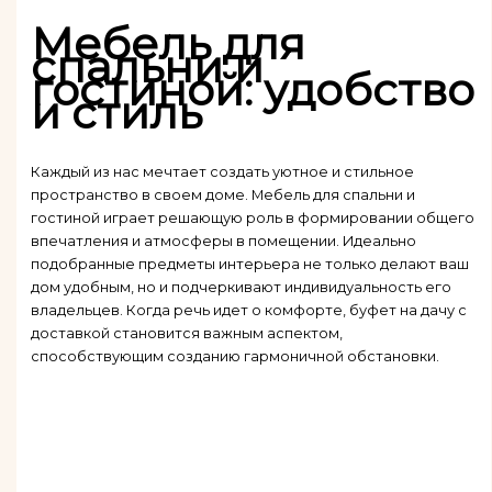
Мебель для
спальни и
гостиной: удобство
и стиль
Каждый из нас мечтает создать уютное и стильное
пространство в своем доме. Мебель для спальни и
гостиной играет решающую роль в формировании общего
впечатления и атмосферы в помещении. Идеально
подобранные предметы интерьера не только делают ваш
дом удобным, но и подчеркивают индивидуальность его
владельцев. Когда речь идет о комфорте, буфет на дачу с
доставкой становится важным аспектом,
способствующим созданию гармоничной обстановки.