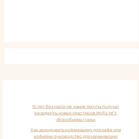
10 лет без налогов: какие льготы получат
резиденты новых кластеров ИНТЦ МГУ
«Воробьевы горы»
Как арендовать кофемашину для кафе или
кофейни: руководство для начинающих