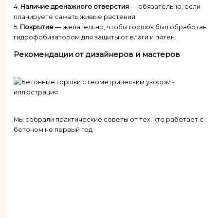
4.
Наличие дренажного отверстия
— обязательно, если
планируете сажать живые растения.
5.
Покрытие
— желательно, чтобы горшок был обработан
гидрофобизатором для защиты от влаги и пятен.
Рекомендации от дизайнеров и мастеров
Мы собрали практические советы от тех, кто работает с
бетоном не первый год: