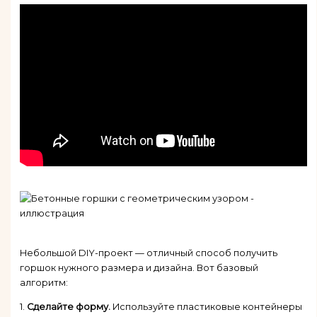
Небольшой DIY-проект — отличный способ получить
горшок нужного размера и дизайна. Вот базовый
алгоритм:
1.
Сделайте форму.
Используйте пластиковые контейнеры