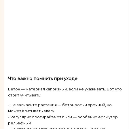
Что важно помнить при уходе
Бетон — материал капризный, если не ухаживать. Вот что
стоит учитывать:
- Не заливайте растения — бетон хоть и прочный, но
может впитывать влагу.
- Регулярно протирайте от пыли — особенно если узор
рельефный.