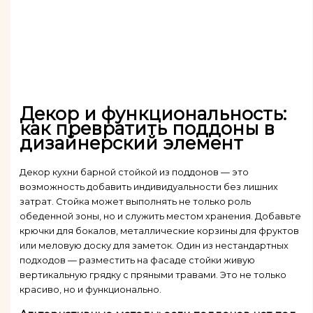
Декор и функциональность:
как превратить поддоны в
дизайнерский элемент
Декор кухни барной стойкой из поддонов — это
возможность добавить индивидуальности без лишних
затрат. Стойка может выполнять не только роль
обеденной зоны, но и служить местом хранения. Добавьте
крючки для бокалов, металлические корзины для фруктов
или меловую доску для заметок. Один из нестандартных
подходов — разместить на фасаде стойки живую
вертикальную грядку с пряными травами. Это не только
красиво, но и функционально.