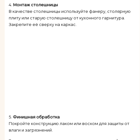
4.
Монтаж столешницы
В качестве столешницы используйте фанеру, столярную
плиту или старую столешницу от кухонного гарнитура.
Закрепите её сверху на каркас.
5.
Финишная обработка
Покройте конструкцию лаком или воском для защиты от
влаги и загрязнений.