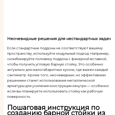
Неочевидные решения для нестандартных задач
Если стандартные поддоны не соответствуют вашему
пространству, используйте модульный подход. Например,
скомбинируйте половину поддона с фанерной вставкой,
чтобы получить угловую барную стойку. Это особенно
актуально для малогабаритных кухонь, где важен каждый
сантиметр. Кроме того, неочевидным, но эффективным
решением станет использование металлической
арматуры для усиления конструкции изнутри — особенно
если вы планируете использовать стойку как рабочую
поверхность.
Пошаговая инструкция по
созданию барной стойки из