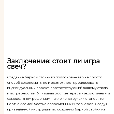
Заключение: стоит ли игра
свеч?
Создание барной стойки из поддонов — это не просто
способ сэкономить, но и возможность реализовать
индивидуальный проект, соответствующий вашему стилю
и потребностям. Учитывая рост интереса к экологичным и
самодельным решениям, такие конструкции становятся
неотъемлемой частью современных интерьеров. Следуя
приведённой инструкции по созданию барной стойки из