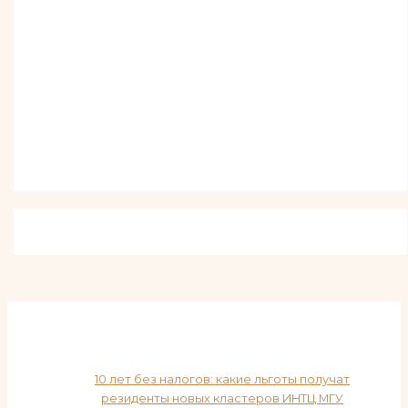
10 лет без налогов: какие льготы получат
резиденты новых кластеров ИНТЦ МГУ