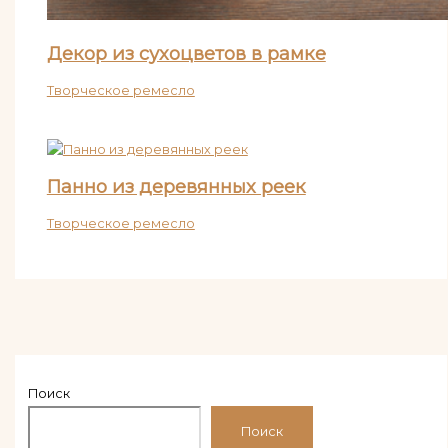
Декор из сухоцветов в рамке
Творческое ремесло
Панно из деревянных реек
Творческое ремесло
Поиск
Поиск