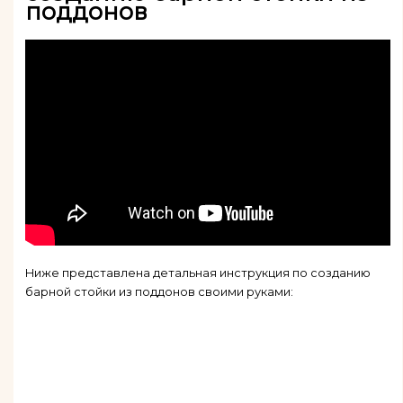
поддонов
Ниже представлена детальная инструкция по созданию
барной стойки из поддонов своими руками: