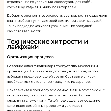
отражающие их увлечения: аксессуары для хобби,
косметику, гаджеты, книги по интересам.
Добавьте элементы взрослости: возможность позже лечь
спать, выбрать ужин для всей семьи, пригласить друзей.
Такой подход показывает уважение к их растущей
самостоятельности.
Технические хитрости и
лайфхаки
Организация процесса
Создание адвент-календаря требует планирования и
организации. Начинайте подготовку в октябре, чтобы
избежать предновогодней суеты. Составьте список
необходимых материалов и закупите их заранее.
Привлекайте к процессу всю семью. Дети могут помочь с
украшением, старшие братья и сестры – с более
сложными элементами. Такой подход делает создание
календаря семейным проектом и усиливает
предвкушение праздника.