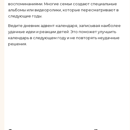
воспоминаниями. Многие семьи создают специальные
альбомы или видеоролики, которые пересматривают в
следующие годы.
Ведите дневник адвент-календаря, записывая наиболее
удачные идеи и реакции детей. Это поможет улучшить
календарь в следующем году и не повторять неудачные
решения.