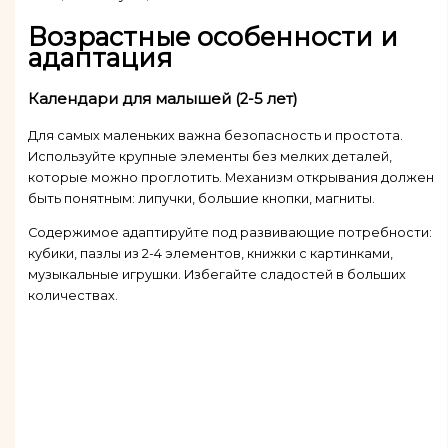
Возрастные особенности и
адаптация
Календари для малышей (2-5 лет)
Для самых маленьких важна безопасность и простота.
Используйте крупные элементы без мелких деталей,
которые можно проглотить. Механизм открывания должен
быть понятным: липучки, большие кнопки, магниты.
Содержимое адаптируйте под развивающие потребности:
кубики, пазлы из 2-4 элементов, книжки с картинками,
музыкальные игрушки. Избегайте сладостей в больших
количествах.