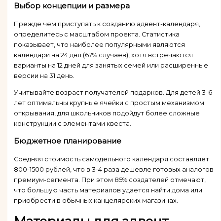
Выбор концепции и размера
Прежде чем приступать к созданию адвент-календаря,
определитесь с масштабом проекта. Статистика
показывает, что наиболее популярными являются
календари на 24 дня (67% случаев), хотя встречаются
варианты на 12 дней для занятых семей или расширенные
версии на 31 день.
Учитывайте возраст получателей подарков. Для детей 3-6
лет оптимальны крупные ячейки с простым механизмом
открывания, для школьников подойдут более сложные
конструкции с элементами квеста.
Бюджетное планирование
Средняя стоимость самодельного календаря составляет
800-1500 рублей, что в 3-4 раза дешевле готовых аналогов
премиум-сегмента. При этом 85% создателей отмечают,
что большую часть материалов удается найти дома или
приобрести в обычных канцелярских магазинах.