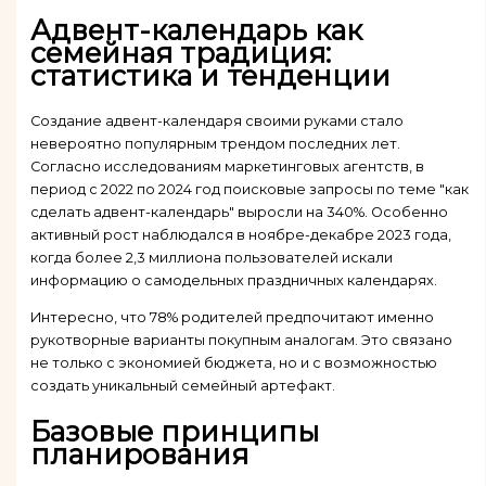
Адвент-календарь как
семейная традиция:
статистика и тенденции
Создание адвент-календаря своими руками стало
невероятно популярным трендом последних лет.
Согласно исследованиям маркетинговых агентств, в
период с 2022 по 2024 год поисковые запросы по теме "как
сделать адвент-календарь" выросли на 340%. Особенно
активный рост наблюдался в ноябре-декабре 2023 года,
когда более 2,3 миллиона пользователей искали
информацию о самодельных праздничных календарях.
Интересно, что 78% родителей предпочитают именно
рукотворные варианты покупным аналогам. Это связано
не только с экономией бюджета, но и с возможностью
создать уникальный семейный артефакт.
Базовые принципы
планирования