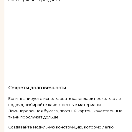
Секреты долговечности
Если планируете использовать календарь несколько лет
подряд, выбирайте качественные материалы.
Ламинированная бумага, плотный картон, качественные
ткани прослужат дольше.
Создавайте модульную конструкцию, которую легко