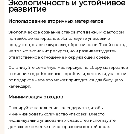
Экологичность и устойчивое
развитие
Использование вторичных материалов
Экологическое сознание становится важным фактором
при выборе материалов. Используйте упаковки от
продуктов, старые журналы, обрезки ткани. Такой подход
не только экономит ресурсы, но и развивает у детей
ответственное отношение к окружающей среде.
Организуйте семейную мастерскую по сбору материалов
в течение года. Красивые коробочки, ленточки, упаковки
от подарков – все это может пригодиться для будущего
календаря.
Минимизация отходов
Планируйте наполнение календаря так, чтобы
минимизировать количество упаковки. Вместо
индивидуально упакованных сладостей используйте
домашнее печенье в многоразовых контейнерах.