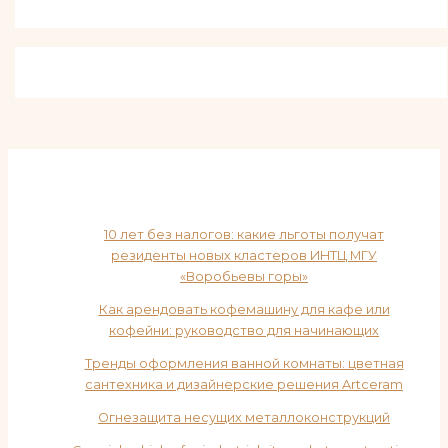
10 лет без налогов: какие льготы получат
резиденты новых кластеров ИНТЦ МГУ
«Воробьевы горы»
Как арендовать кофемашину для кафе или
кофейни: руководство для начинающих
Тренды оформления ванной комнаты: цветная
сантехника и дизайнерские решения Artceram
Огнезащита несущих металлоконструкций