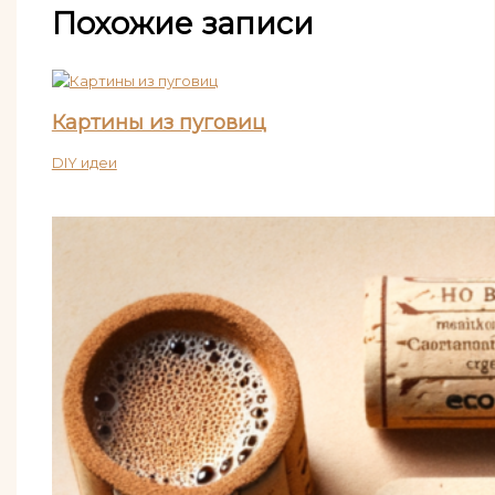
Похожие записи
Картины из пуговиц
DIY идеи