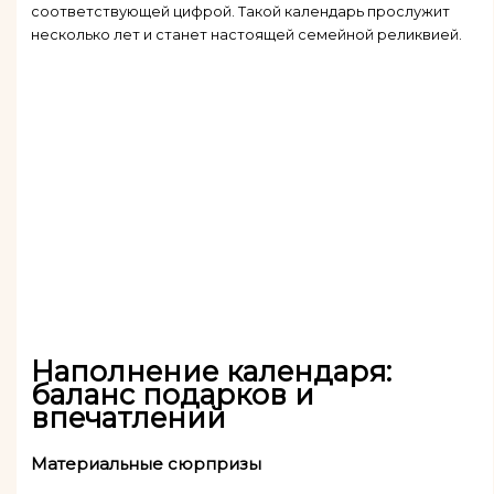
соответствующей цифрой. Такой календарь прослужит
несколько лет и станет настоящей семейной реликвией.
Наполнение календаря:
баланс подарков и
впечатлений
Материальные сюрпризы