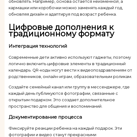
обновлять. Например, основа остается неизменной, а
кармашки или коробочки можно заменять каждый год,
обновляя дизайн и адаптируя под возраст ребенка.
Цифровые дополнения к
традиционному формату
Интеграция технологий
Современные дети активно используют гаджеты, поэтому
логично включить цифровые элементы в традиционный
календарь. QR-коды могут вести к видеопоздравлениям от
родственников, онлайн-играм, образовательным роликам.
Создайте семейный канал или группу в мессенджере, где
каждый день публикуются фотографии, связанные с
открытым подарком. Это создает дополнительное
пространство для общения и воспоминаний.
Документирование процесса
Фиксируйте реакции ребенка на каждый подарок. Эти
фотографии и видео станут прекрасными