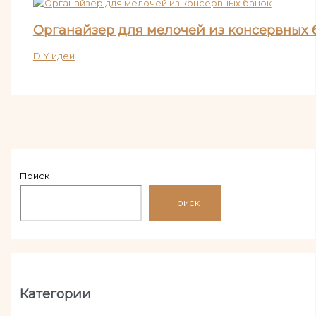
Органайзер для мелочей из консервных 
DIY идеи
Поиск
Поиск
Категории