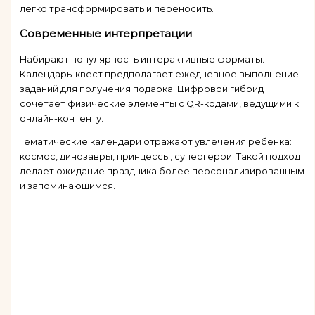
легко трансформировать и переносить.
Современные интерпретации
Набирают популярность интерактивные форматы.
Календарь-квест предполагает ежедневное выполнение
заданий для получения подарка. Цифровой гибрид
сочетает физические элементы с QR-кодами, ведущими к
онлайн-контенту.
Тематические календари отражают увлечения ребенка:
космос, динозавры, принцессы, супергерои. Такой подход
делает ожидание праздника более персонализированным
и запоминающимся.