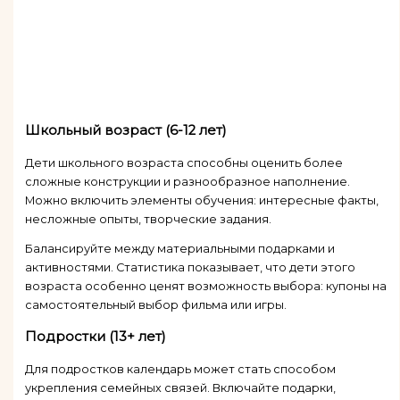
Школьный возраст (6-12 лет)
Дети школьного возраста способны оценить более
сложные конструкции и разнообразное наполнение.
Можно включить элементы обучения: интересные факты,
несложные опыты, творческие задания.
Балансируйте между материальными подарками и
активностями. Статистика показывает, что дети этого
возраста особенно ценят возможность выбора: купоны на
самостоятельный выбор фильма или игры.
Подростки (13+ лет)
Для подростков календарь может стать способом
укрепления семейных связей. Включайте подарки,