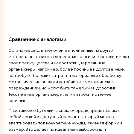
Сравнение с аналогами
Органайзеры для мелочей, выполненные из других
материалов, таких как дерево, металл или текстиль, имеют
свои преимущества и недостатки. Деревянные
органайзеры, например, более прочные и долговечные,
но требуют больших затрат на материалы и обработку.
Металлические аналоги устойчивы к механическим
повреждениям, но могут быть тяжелыми и дорогими.
Текстильные органайзеры легки и гибки, но менее
прочные.
Пластиковые бутылки, в свою очередь, представляют
собой легкий и доступный вариант, который можно
адаптировать под конкретные нужды, изменяя форму и
размер. Это делает их идеальным выбором для