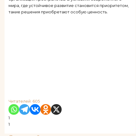
мира, где устойчивое развитие становится приоритетом,
такие решения приобретают особую ценность.
Читателей:
605
1
1