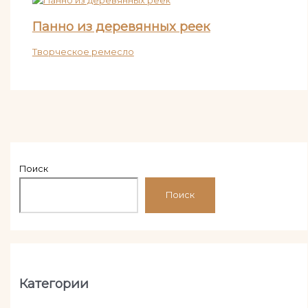
Панно из деревянных реек
Творческое ремесло
Поиск
Поиск
Категории