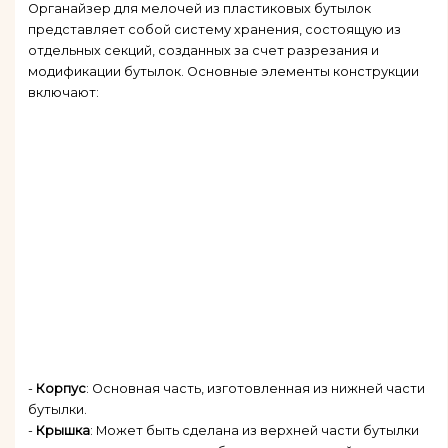
Органайзер для мелочей из пластиковых бутылок
представляет собой систему хранения, состоящую из
отдельных секций, созданных за счет разрезания и
модификации бутылок. Основные элементы конструкции
включают:
-
Корпус
: Основная часть, изготовленная из нижней части
бутылки.
-
Крышка
: Может быть сделана из верхней части бутылки