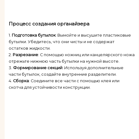
Процесс создания органайзера
1.
Подготовка бутылок
: Вымойте и высушите пластиковые
бутылки. Убедитесь, что они чисты и не содержат
остатков жидкости.
2.
Разрезание
: С помощью ножниц или канцелярского ножа
отрежьте нижнюю часть бутылки на нужной высоте.
3.
Формирование секций
: Используя дополнительные
части бутылок, создайте внутренние разделители.
4.
Сборка
: Соедините все части с помощью клея или
скотча для устойчивости конструкции.