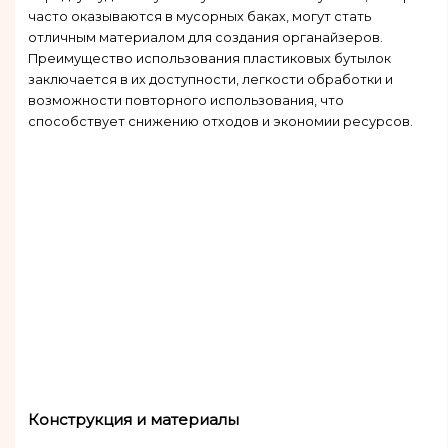
часто оказываются в мусорных баках, могут стать
отличным материалом для создания органайзеров.
Преимущество использования пластиковых бутылок
заключается в их доступности, легкости обработки и
возможности повторного использования, что
способствует снижению отходов и экономии ресурсов.
Конструкция и материалы